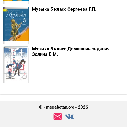
Музыка 5 класс Сергеева Г.П.
Музыка 5 класс Домашние задания
Золина Е.М.
© «megabotan.org» 2026