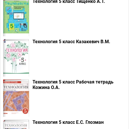
Технология 5 класс Тищенко А.Т.
Технология 5 класс Казакевич В.М.
Технология 5 класс Рабочая тетрадь
Кожина О.А.
Технология 5 класс Е.С. Глозман