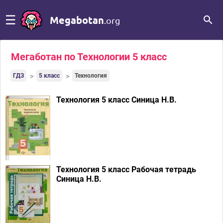
☰
Megabotan
.org
Мегаботан по Технологии 5 класс
ГДЗ
5 класс
Технология
Технология 5 класс Синица Н.В.
Технология 5 класс Рабочая тетрадь
Синица Н.В.