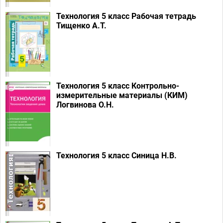
Технология 5 класс Рабочая тетрадь
Тищенко А.Т.
Технология 5 класс Контрольно-
измерительные материалы (КИМ)
Логвинова О.Н.
Технология 5 класс Синица Н.В.