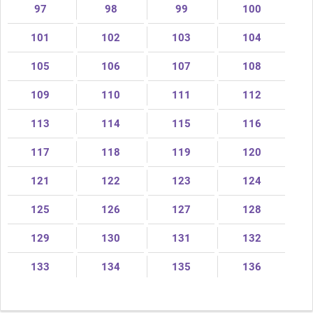
97
98
99
100
101
102
103
104
105
106
107
108
109
110
111
112
113
114
115
116
117
118
119
120
121
122
123
124
125
126
127
128
129
130
131
132
133
134
135
136
Поделиться