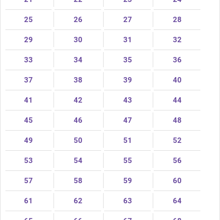
25
26
27
28
29
30
31
32
33
34
35
36
37
38
39
40
41
42
43
44
45
46
47
48
49
50
51
52
53
54
55
56
57
58
59
60
61
62
63
64