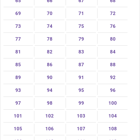
65
66
67
68
69
70
71
72
73
74
75
76
77
78
79
80
81
82
83
84
85
86
87
88
89
90
91
92
93
94
95
96
97
98
99
100
101
102
103
104
105
106
107
108