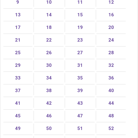
9
10
11
12
13
14
15
16
17
18
19
20
21
22
23
24
25
26
27
28
29
30
31
32
33
34
35
36
37
38
39
40
41
42
43
44
45
46
47
48
49
50
51
52