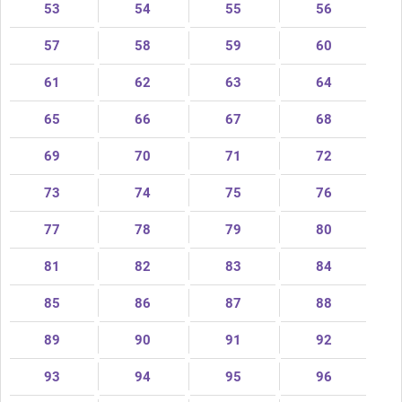
53
54
55
56
57
58
59
60
61
62
63
64
65
66
67
68
69
70
71
72
73
74
75
76
77
78
79
80
81
82
83
84
85
86
87
88
89
90
91
92
93
94
95
96