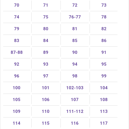
70
71
72
73
74
75
76-77
78
79
80
81
82
83
84
85
86
87-88
89
90
91
92
93
94
95
96
97
98
99
100
101
102-103
104
105
106
107
108
109
110
111-112
113
114
115
116
117