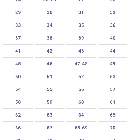
29
30
31
32
33
34
35
36
37
38
39
40
41
42
43
44
45
46
47-48
49
50
51
52
53
54
55
56
57
58
59
60
61
62
63
64
65
66
67
68-69
70