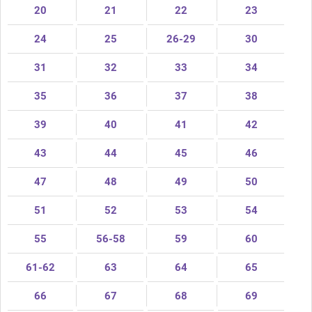
20
21
22
23
24
25
26-29
30
31
32
33
34
35
36
37
38
39
40
41
42
43
44
45
46
47
48
49
50
51
52
53
54
55
56-58
59
60
61-62
63
64
65
66
67
68
69