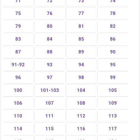
71
72
73
74
75
76
77
78
79
80
81
82
83
84
85
86
87
88
89
90
91-92
93
94
95
96
97
98
99
100
101-103
104
105
106
107
108
109
110
111
112
113
114
115
116
117