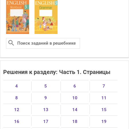
Решения к разделу: Часть 1. Страницы
4
5
6
7
8
9
10
11
12
13
14
15
16
17
18
19