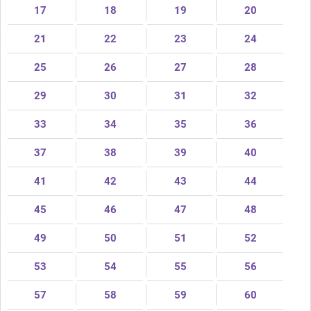
17
18
19
20
21
22
23
24
25
26
27
28
29
30
31
32
33
34
35
36
37
38
39
40
41
42
43
44
45
46
47
48
49
50
51
52
53
54
55
56
57
58
59
60