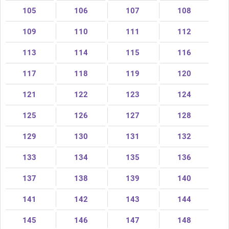
105
106
107
108
109
110
111
112
113
114
115
116
117
118
119
120
121
122
123
124
125
126
127
128
129
130
131
132
133
134
135
136
137
138
139
140
141
142
143
144
145
146
147
148