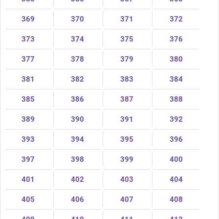
369
370
371
372
373
374
375
376
377
378
379
380
381
382
383
384
385
386
387
388
389
390
391
392
393
394
395
396
397
398
399
400
401
402
403
404
405
406
407
408