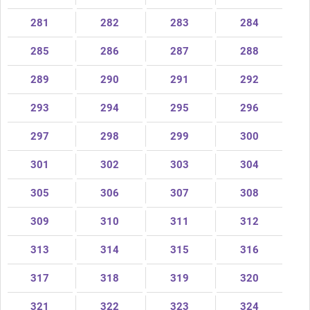
281
282
283
284
285
286
287
288
289
290
291
292
293
294
295
296
297
298
299
300
301
302
303
304
305
306
307
308
309
310
311
312
313
314
315
316
317
318
319
320
321
322
323
324