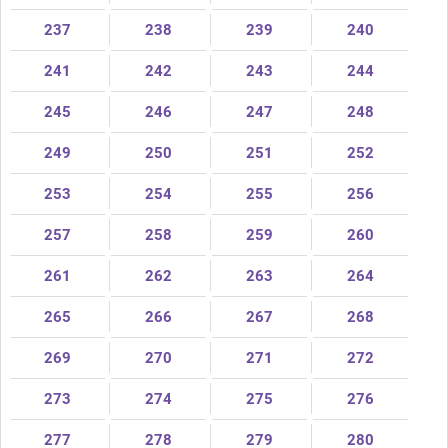
237
238
239
240
241
242
243
244
245
246
247
248
249
250
251
252
253
254
255
256
257
258
259
260
261
262
263
264
265
266
267
268
269
270
271
272
273
274
275
276
277
278
279
280