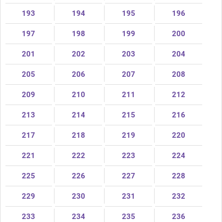
193
194
195
196
197
198
199
200
201
202
203
204
205
206
207
208
209
210
211
212
213
214
215
216
217
218
219
220
221
222
223
224
225
226
227
228
229
230
231
232
233
234
235
236