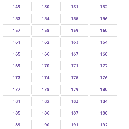
149
150
151
152
153
154
155
156
157
158
159
160
161
162
163
164
165
166
167
168
169
170
171
172
173
174
175
176
177
178
179
180
181
182
183
184
185
186
187
188
189
190
191
192