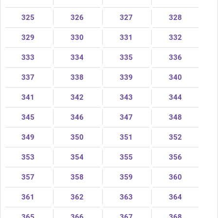
325
326
327
328
329
330
331
332
333
334
335
336
337
338
339
340
341
342
343
344
345
346
347
348
349
350
351
352
353
354
355
356
357
358
359
360
361
362
363
364
365
366
367
368