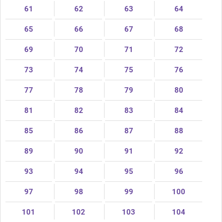
61
62
63
64
65
66
67
68
69
70
71
72
73
74
75
76
77
78
79
80
81
82
83
84
85
86
87
88
89
90
91
92
93
94
95
96
97
98
99
100
101
102
103
104