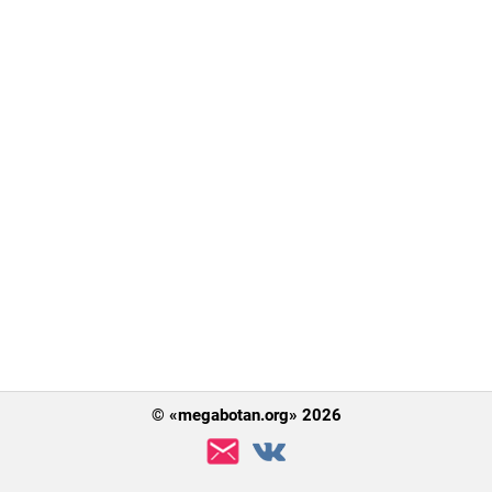
© «megabotan.org» 2026