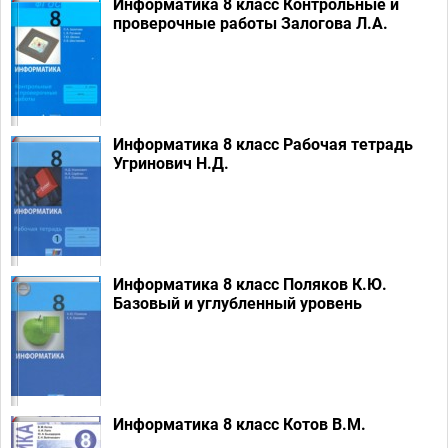
Информатика 8 класс Контрольные и
проверочные работы Залогова Л.А.
Информатика 8 класс Рабочая тетрадь
Угринович Н.Д.
Информатика 8 класс Поляков К.Ю.
Базовый и углубленный уровень
Информатика 8 класс Котов В.М.