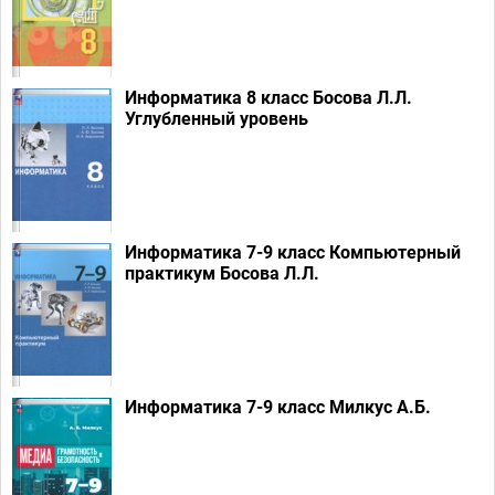
Информатика 8 класс Босова Л.Л.
Углубленный уровень
Информатика 7-9 класс Компьютерный
практикум Босова Л.Л.
Информатика 7-9 класс Милкус А.Б.