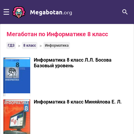
☰
Megabotan
.org
Мегаботан по Информатике 8 класс
ГДЗ
8 класс
Информатика
Информатика 8 класс Л.Л. Босова
Базовый уровень
Информатика 8 класс Миняйлова Е. Л.