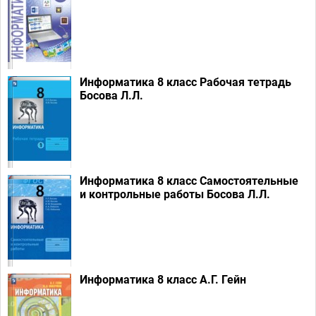
Информатика 8 класс Рабочая тетрадь
Босова Л.Л.
Информатика 8 класс Самостоятельные
и контрольные работы Босова Л.Л.
Информатика 8 класс А.Г. Гейн