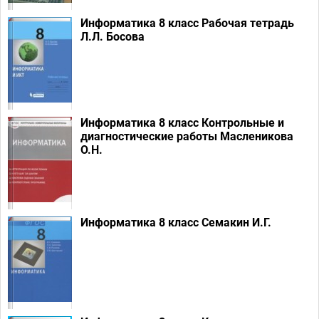
Информатика 8 класс Рабочая тетрадь
Л.Л. Босова
Информатика 8 класс Контрольные и
диагностические работы Масленикова
О.Н.
Информатика 8 класс Семакин И.Г.