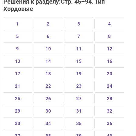
Решения к разделу:Стр. 45–94. Тип
Хордовые
1
2
3
4
5
6
7
8
9
10
11
12
13
14
15
16
17
18
19
20
21
22
23
24
25
26
27
28
29
30
31
32
33
34
35
36
37
38
39
40