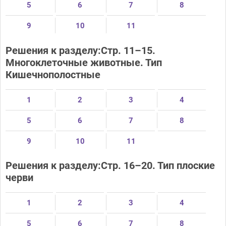
5
6
7
8
9
10
11
Решения к разделу:Стр. 11–15.
Многоклеточные животные. Тип
Кишечнополостные
1
2
3
4
5
6
7
8
9
10
11
Решения к разделу:Стр. 16–20. Тип плоские
черви
1
2
3
4
5
6
7
8