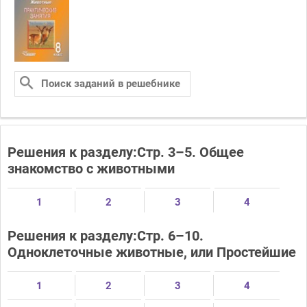
Решения к разделу:Стр. 3–5. Общее
знакомство с животными
1
2
3
4
Решения к разделу:Стр. 6–10.
Одноклеточные животные, или Простейшие
1
2
3
4