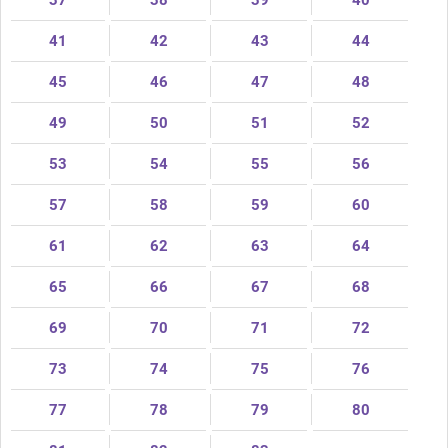
41
42
43
44
45
46
47
48
49
50
51
52
53
54
55
56
57
58
59
60
61
62
63
64
65
66
67
68
69
70
71
72
73
74
75
76
77
78
79
80