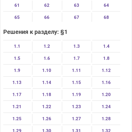
61
62
63
64
65
66
67
68
Решения к разделу: §1
1.1
1.2
1.3
1.4
1.5
1.6
1.7
1.8
1.9
1.10
1.11
1.12
1.13
1.14
1.15
1.16
1.17
1.18
1.19
1.20
1.21
1.22
1.23
1.24
1.25
1.26
1.27
1.28
1.29
1.30
1.31
1.32