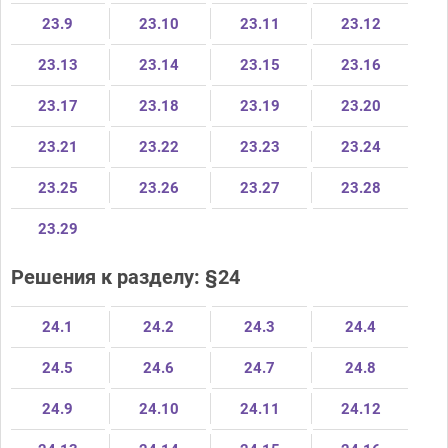
23.9
23.10
23.11
23.12
23.13
23.14
23.15
23.16
23.17
23.18
23.19
23.20
23.21
23.22
23.23
23.24
23.25
23.26
23.27
23.28
23.29
Решения к разделу: §24
24.1
24.2
24.3
24.4
24.5
24.6
24.7
24.8
24.9
24.10
24.11
24.12