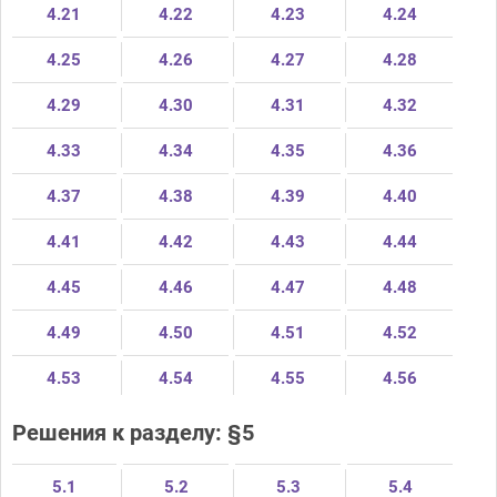
4.21
4.22
4.23
4.24
4.25
4.26
4.27
4.28
4.29
4.30
4.31
4.32
4.33
4.34
4.35
4.36
4.37
4.38
4.39
4.40
4.41
4.42
4.43
4.44
4.45
4.46
4.47
4.48
4.49
4.50
4.51
4.52
4.53
4.54
4.55
4.56
Решения к разделу: §5
5.1
5.2
5.3
5.4