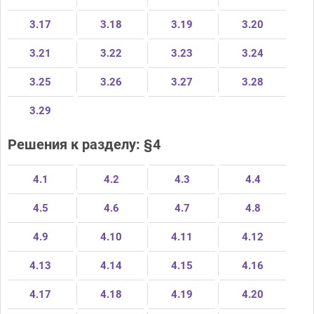
3.17
3.18
3.19
3.20
3.21
3.22
3.23
3.24
3.25
3.26
3.27
3.28
3.29
Решения к разделу: §4
4.1
4.2
4.3
4.4
4.5
4.6
4.7
4.8
4.9
4.10
4.11
4.12
4.13
4.14
4.15
4.16
4.17
4.18
4.19
4.20