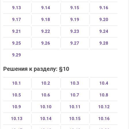
9.13
9.14
9.15
9.16
9.17
9.18
9.19
9.20
9.21
9.22
9.23
9.24
9.25
9.26
9.27
9.28
9.29
Решения к разделу: §10
10.1
10.2
10.3
10.4
10.5
10.6
10.7
10.8
10.9
10.10
10.11
10.12
10.13
10.14
10.15
10.16