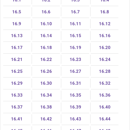
16.1
16.2
16.3
16.4
16.5
16.6
16.7
16.8
16.9
16.10
16.11
16.12
16.13
16.14
16.15
16.16
16.17
16.18
16.19
16.20
16.21
16.22
16.23
16.24
16.25
16.26
16.27
16.28
16.29
16.30
16.31
16.32
16.33
16.34
16.35
16.36
16.37
16.38
16.39
16.40
16.41
16.42
16.43
16.44