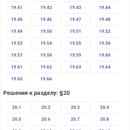
19.41
19.42
19.43
19.44
19.45
19.46
19.47
19.48
19.49
19.50
19.51
19.52
19.53
19.54
19.55
19.56
19.57
19.58
19.59
19.60
19.61
19.62
19.63
19.64
19.65
19.66
Решения к разделу: §20
20.1
20.2
20.3
20.4
20.5
20.6
20.7
20.8