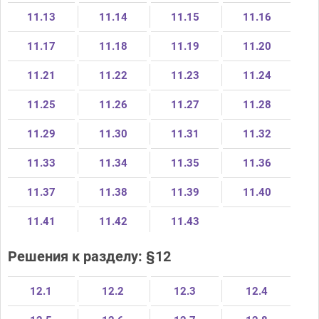
11.13
11.14
11.15
11.16
11.17
11.18
11.19
11.20
11.21
11.22
11.23
11.24
11.25
11.26
11.27
11.28
11.29
11.30
11.31
11.32
11.33
11.34
11.35
11.36
11.37
11.38
11.39
11.40
11.41
11.42
11.43
Решения к разделу: §12
12.1
12.2
12.3
12.4