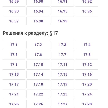
16.89
16.90
16.91
16.92
16.93
16.94
16.95
16.96
16.97
16.98
16.99
Решения к разделу: §17
17.1
17.2
17.3
17.4
17.5
17.6
17.7
17.8
17.9
17.10
17.11
17.12
17.13
17.14
17.15
17.16
17.17
17.18
17.19
17.20
17.21
17.22
17.23
17.24
17.25
17.26
17.27
17.28