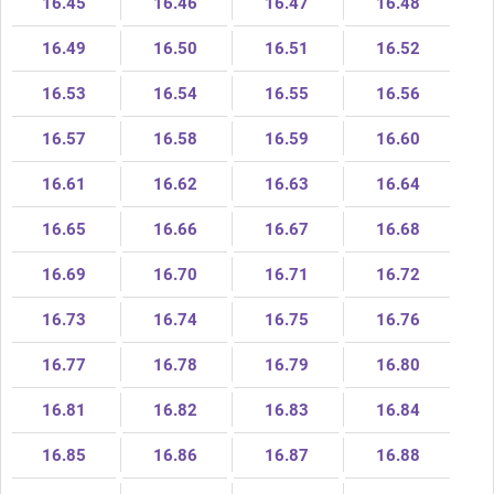
16.45
16.46
16.47
16.48
16.49
16.50
16.51
16.52
16.53
16.54
16.55
16.56
16.57
16.58
16.59
16.60
16.61
16.62
16.63
16.64
16.65
16.66
16.67
16.68
16.69
16.70
16.71
16.72
16.73
16.74
16.75
16.76
16.77
16.78
16.79
16.80
16.81
16.82
16.83
16.84
16.85
16.86
16.87
16.88