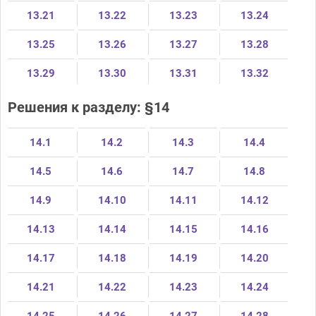
13.21
13.22
13.23
13.24
13.25
13.26
13.27
13.28
13.29
13.30
13.31
13.32
Решения к разделу: §14
14.1
14.2
14.3
14.4
14.5
14.6
14.7
14.8
14.9
14.10
14.11
14.12
14.13
14.14
14.15
14.16
14.17
14.18
14.19
14.20
14.21
14.22
14.23
14.24
14.25
14.26
14.27
14.28