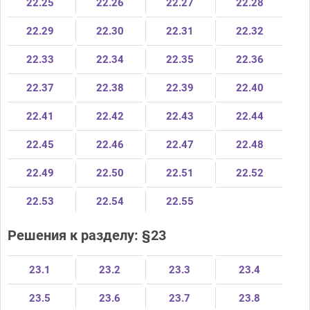
22.25
22.26
22.27
22.28
22.29
22.30
22.31
22.32
22.33
22.34
22.35
22.36
22.37
22.38
22.39
22.40
22.41
22.42
22.43
22.44
22.45
22.46
22.47
22.48
22.49
22.50
22.51
22.52
22.53
22.54
22.55
Решения к разделу: §23
23.1
23.2
23.3
23.4
23.5
23.6
23.7
23.8