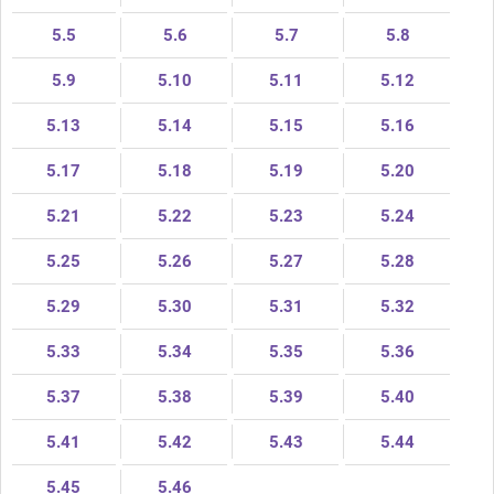
5.5
5.6
5.7
5.8
5.9
5.10
5.11
5.12
5.13
5.14
5.15
5.16
5.17
5.18
5.19
5.20
5.21
5.22
5.23
5.24
5.25
5.26
5.27
5.28
5.29
5.30
5.31
5.32
5.33
5.34
5.35
5.36
5.37
5.38
5.39
5.40
5.41
5.42
5.43
5.44
5.45
5.46