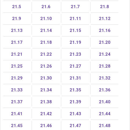
21.5
21.6
21.7
21.8
21.9
21.10
21.11
21.12
21.13
21.14
21.15
21.16
21.17
21.18
21.19
21.20
21.21
21.22
21.23
21.24
21.25
21.26
21.27
21.28
21.29
21.30
21.31
21.32
21.33
21.34
21.35
21.36
21.37
21.38
21.39
21.40
21.41
21.42
21.43
21.44
21.45
21.46
21.47
21.48