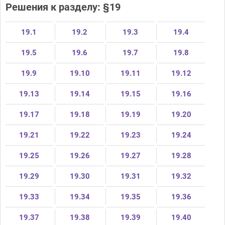
Решения к разделу: §19
19.1
19.2
19.3
19.4
19.5
19.6
19.7
19.8
19.9
19.10
19.11
19.12
19.13
19.14
19.15
19.16
19.17
19.18
19.19
19.20
19.21
19.22
19.23
19.24
19.25
19.26
19.27
19.28
19.29
19.30
19.31
19.32
19.33
19.34
19.35
19.36
19.37
19.38
19.39
19.40