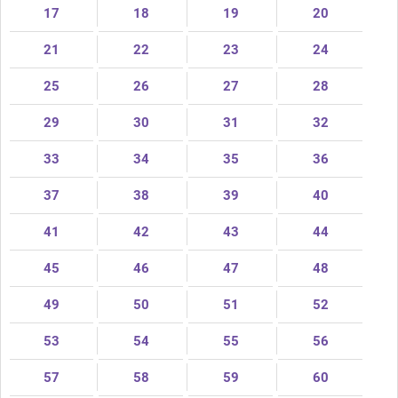
17
18
19
20
21
22
23
24
25
26
27
28
29
30
31
32
33
34
35
36
37
38
39
40
41
42
43
44
45
46
47
48
49
50
51
52
53
54
55
56
57
58
59
60