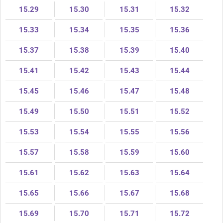
15.29
15.30
15.31
15.32
15.33
15.34
15.35
15.36
15.37
15.38
15.39
15.40
15.41
15.42
15.43
15.44
15.45
15.46
15.47
15.48
15.49
15.50
15.51
15.52
15.53
15.54
15.55
15.56
15.57
15.58
15.59
15.60
15.61
15.62
15.63
15.64
15.65
15.66
15.67
15.68
15.69
15.70
15.71
15.72