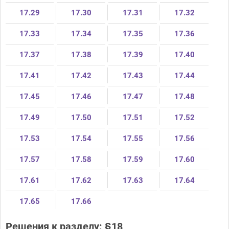
17.29
17.30
17.31
17.32
17.33
17.34
17.35
17.36
17.37
17.38
17.39
17.40
17.41
17.42
17.43
17.44
17.45
17.46
17.47
17.48
17.49
17.50
17.51
17.52
17.53
17.54
17.55
17.56
17.57
17.58
17.59
17.60
17.61
17.62
17.63
17.64
17.65
17.66
Решения к разделу: §18