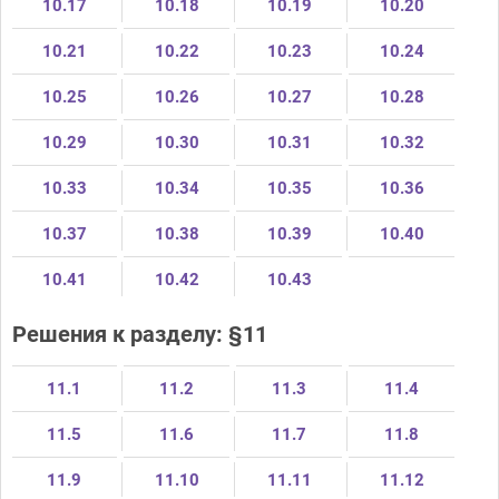
10.17
10.18
10.19
10.20
10.21
10.22
10.23
10.24
10.25
10.26
10.27
10.28
10.29
10.30
10.31
10.32
10.33
10.34
10.35
10.36
10.37
10.38
10.39
10.40
10.41
10.42
10.43
Решения к разделу: §11
11.1
11.2
11.3
11.4
11.5
11.6
11.7
11.8
11.9
11.10
11.11
11.12