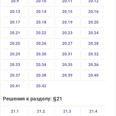
20.9
20.10
20.11
20.12
20.13
20.14
20.15
20.16
20.17
20.18
20.19
20.20
20.21
20.22
20.23
20.24
20.25
20.26
20.27
20.28
20.29
20.30
20.31
20.32
20.33
20.34
20.35
20.36
20.37
20.38
20.39
20.40
20.41
20.42
Решения к разделу: §21
21.1
21.2
21.3
21.4