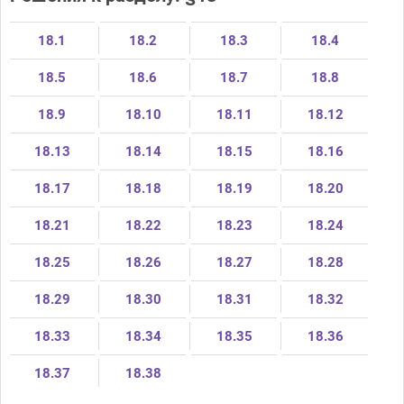
18.1
18.2
18.3
18.4
18.5
18.6
18.7
18.8
18.9
18.10
18.11
18.12
18.13
18.14
18.15
18.16
18.17
18.18
18.19
18.20
18.21
18.22
18.23
18.24
18.25
18.26
18.27
18.28
18.29
18.30
18.31
18.32
18.33
18.34
18.35
18.36
18.37
18.38