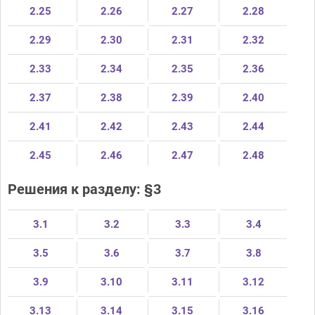
2.25
2.26
2.27
2.28
2.29
2.30
2.31
2.32
2.33
2.34
2.35
2.36
2.37
2.38
2.39
2.40
2.41
2.42
2.43
2.44
2.45
2.46
2.47
2.48
Решения к разделу: §3
3.1
3.2
3.3
3.4
3.5
3.6
3.7
3.8
3.9
3.10
3.11
3.12
3.13
3.14
3.15
3.16