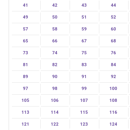
41
42
43
44
49
50
51
52
57
58
59
60
65
66
67
68
73
74
75
76
81
82
83
84
89
90
91
92
97
98
99
100
105
106
107
108
113
114
115
116
121
122
123
124