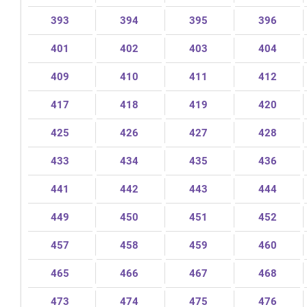
393
394
395
396
401
402
403
404
409
410
411
412
417
418
419
420
425
426
427
428
433
434
435
436
441
442
443
444
449
450
451
452
457
458
459
460
465
466
467
468
473
474
475
476