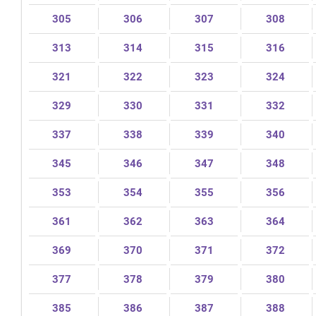
305
306
307
308
313
314
315
316
321
322
323
324
329
330
331
332
337
338
339
340
345
346
347
348
353
354
355
356
361
362
363
364
369
370
371
372
377
378
379
380
385
386
387
388