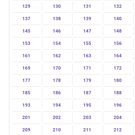
129
130
131
132
137
138
139
140
145
146
147
148
153
154
155
156
161
162
163
164
169
170
171
172
177
178
179
180
185
186
187
188
193
194
195
196
201
202
203
204
209
210
211
212