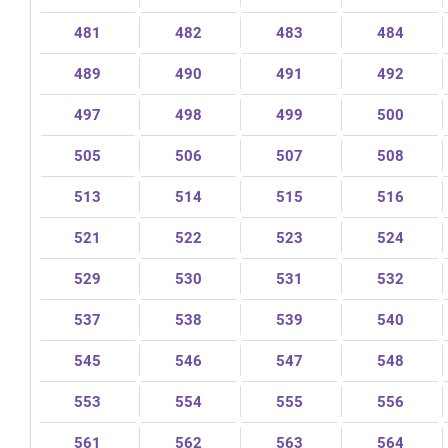
481
482
483
484
489
490
491
492
497
498
499
500
505
506
507
508
513
514
515
516
521
522
523
524
529
530
531
532
537
538
539
540
545
546
547
548
553
554
555
556
561
562
563
564