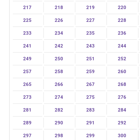
217
218
219
220
225
226
227
228
233
234
235
236
241
242
243
244
249
250
251
252
257
258
259
260
265
266
267
268
273
274
275
276
281
282
283
284
289
290
291
292
297
298
299
300