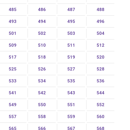
485
486
487
488
493
494
495
496
501
502
503
504
509
510
511
512
517
518
519
520
525
526
527
528
533
534
535
536
541
542
543
544
549
550
551
552
557
558
559
560
565
566
567
568