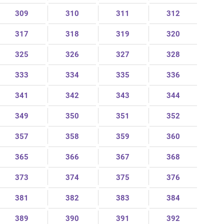
309
310
311
312
317
318
319
320
325
326
327
328
333
334
335
336
341
342
343
344
349
350
351
352
357
358
359
360
365
366
367
368
373
374
375
376
381
382
383
384
389
390
391
392