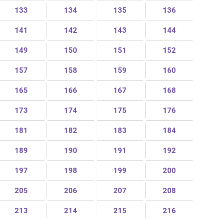
133
134
135
136
141
142
143
144
149
150
151
152
157
158
159
160
165
166
167
168
173
174
175
176
181
182
183
184
189
190
191
192
197
198
199
200
205
206
207
208
213
214
215
216