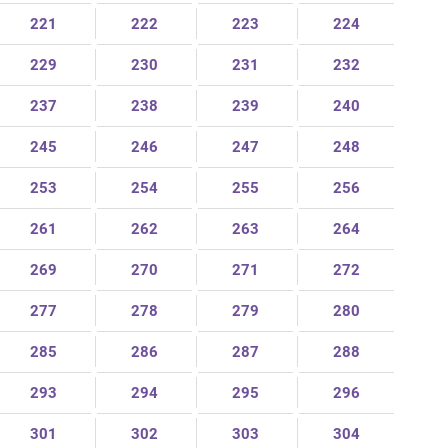
221
222
223
224
229
230
231
232
237
238
239
240
245
246
247
248
253
254
255
256
261
262
263
264
269
270
271
272
277
278
279
280
285
286
287
288
293
294
295
296
301
302
303
304