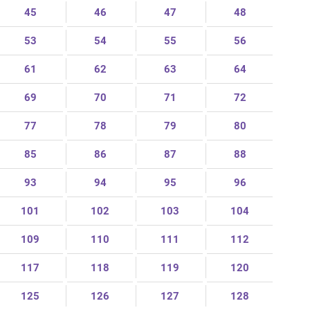
45
46
47
48
53
54
55
56
61
62
63
64
69
70
71
72
77
78
79
80
85
86
87
88
93
94
95
96
101
102
103
104
109
110
111
112
117
118
119
120
125
126
127
128