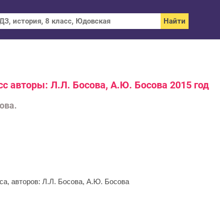
с авторы: Л.Л. Босова, А.Ю. Босова 2015 год
ова.
а, авторов: Л.Л. Босова, А.Ю. Босова