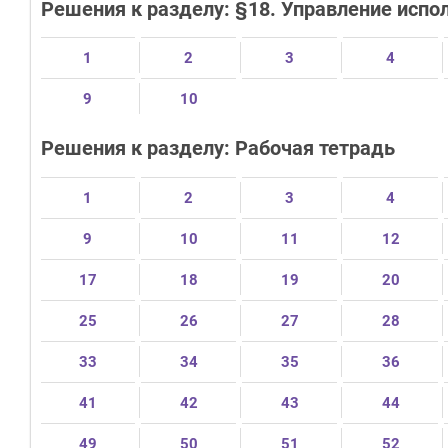
Решения к разделу: §18. Управление исп
1
2
3
4
9
10
Решения к разделу: Рабочая тетрадь
1
2
3
4
9
10
11
12
17
18
19
20
25
26
27
28
33
34
35
36
41
42
43
44
49
50
51
52