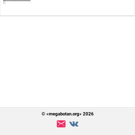
© «megabotan.org» 2026