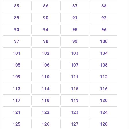
85
86
87
88
89
90
91
92
93
94
95
96
97
98
99
100
101
102
103
104
105
106
107
108
109
110
111
112
113
114
115
116
117
118
119
120
121
122
123
124
125
126
127
128