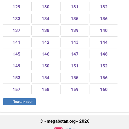
129
130
131
132
133
134
135
136
137
138
139
140
141
142
143
144
145
146
147
148
149
150
151
152
153
154
155
156
157
158
159
160
Поделиться
© «megabotan.org» 2026