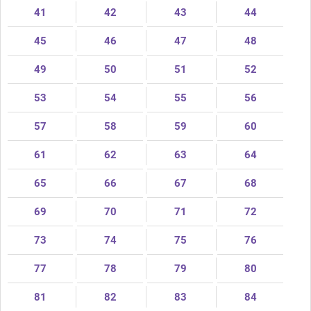
41
42
43
44
45
46
47
48
49
50
51
52
53
54
55
56
57
58
59
60
61
62
63
64
65
66
67
68
69
70
71
72
73
74
75
76
77
78
79
80
81
82
83
84