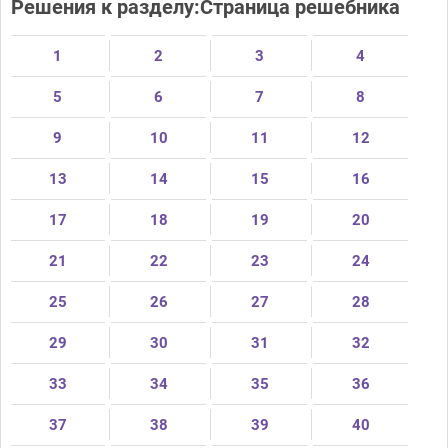
Решения к разделу:Страница решебника
1
2
3
4
5
6
7
8
9
10
11
12
13
14
15
16
17
18
19
20
21
22
23
24
25
26
27
28
29
30
31
32
33
34
35
36
37
38
39
40