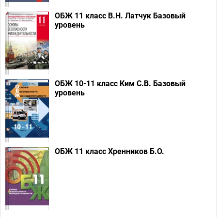
ОБЖ 11 класс В.Н. Латчук
Базовый
уровень
ОБЖ 10-11 класс Ким С.В.
Базовый
уровень
ОБЖ 11 класс Хренников Б.О.