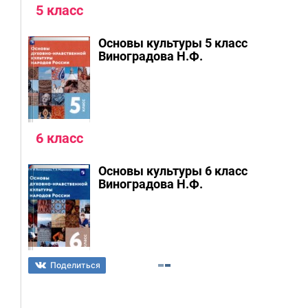
5 класс
Основы культуры 5 класс
Виноградова Н.Ф.
6 класс
Основы культуры 6 класс
Виноградова Н.Ф.
Поделиться