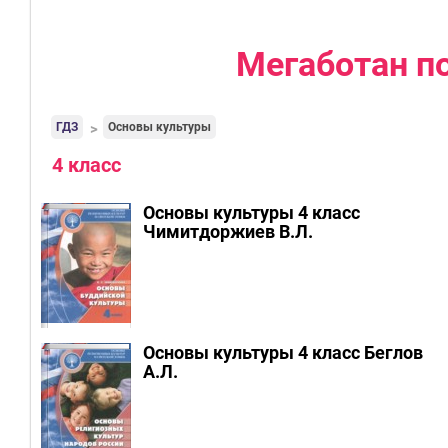
Мегаботан п
ГДЗ
Основы культуры
4 класс
Основы культуры 4 класс
Чимитдоржиев В.Л.
Основы культуры 4 класс Беглов
А.Л.