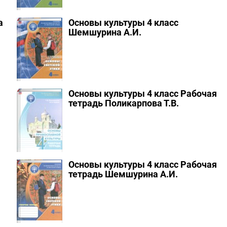
а
Основы культуры 4 класс
Шемшурина А.И.
Основы культуры 4 класс Рабочая
тетрадь Поликарпова Т.В.
Основы культуры 4 класс Рабочая
тетрадь Шемшурина А.И.