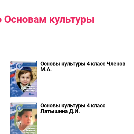
о Основам культуры
Основы культуры 4 класс Членов
М.А.
Основы культуры 4 класс
Латышина Д.И.