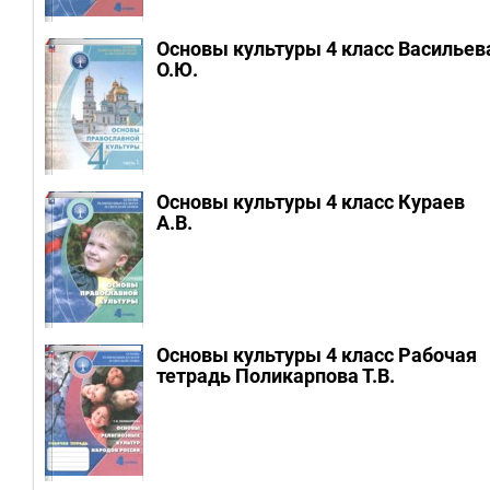
Основы культуры 4 класс Васильев
О.Ю.
Основы культуры 4 класс Кураев
А.В.
Основы культуры 4 класс Рабочая
тетрадь Поликарпова Т.В.