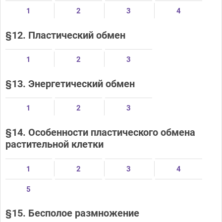
1
2
3
4
§12. Пластический обмен
1
2
3
§13. Энергетический обмен
1
2
3
§14. Особенности пластического обмена
растительной клетки
1
2
3
4
5
§15. Бесполое размножение