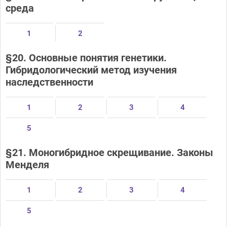
среда
1
2
§20. Основные понятия генетики.
Гибридологический метод изучения
наследственности
1
2
3
4
5
§21. Моногибридное скрещивание. Законы
Менделя
1
2
3
4
5