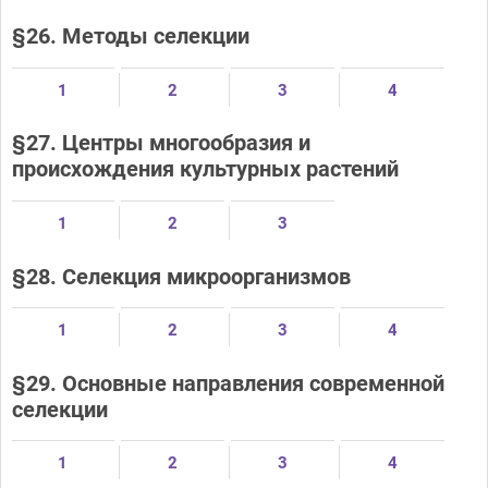
§26. Методы селекции
1
2
3
4
§27. Центры многообразия и
происхождения культурных растений
1
2
3
§28. Селекция микроорганизмов
1
2
3
4
§29. Основные направления современной
селекции
1
2
3
4