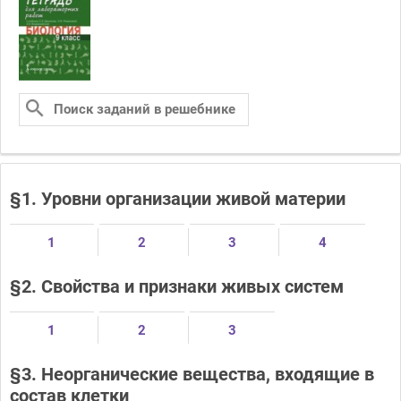
§1. Уровни организации живой материи
1
2
3
4
§2. Свойства и признаки живых систем
1
2
3
§3. Неорганические вещества, входящие в
состав клетки