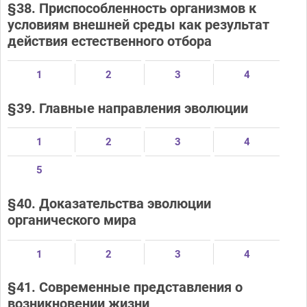
§38. Приспособленность организмов к
условиям внешней среды как результат
действия естественного отбора
1
2
3
4
§39. Главные направления эволюции
1
2
3
4
5
§40. Доказательства эволюции
органического мира
1
2
3
4
§41. Современные представления о
возникновении жизни