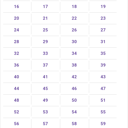
16
17
18
19
20
21
22
23
24
25
26
27
28
29
30
31
32
33
34
35
36
37
38
39
40
41
42
43
44
45
46
47
48
49
50
51
52
53
54
55
56
57
58
59