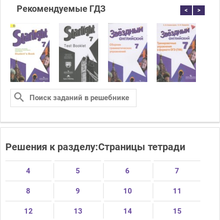
Рекомендуемые ГДЗ
<
>
Решения к разделу:Страницы тетради
4
5
6
7
8
9
10
11
12
13
14
15