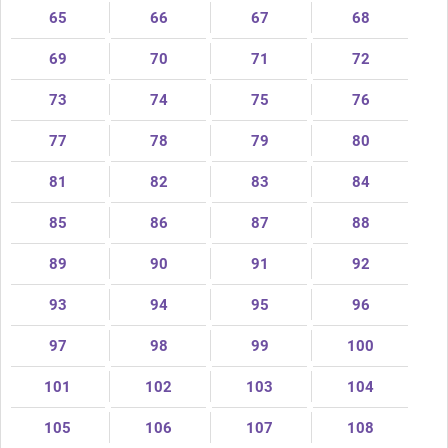
65
66
67
68
69
70
71
72
73
74
75
76
77
78
79
80
81
82
83
84
85
86
87
88
89
90
91
92
93
94
95
96
97
98
99
100
101
102
103
104
105
106
107
108