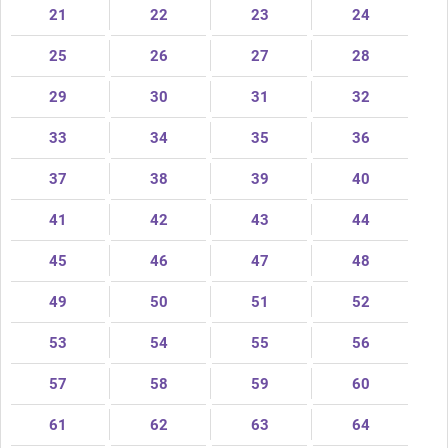
21
22
23
24
25
26
27
28
29
30
31
32
33
34
35
36
37
38
39
40
41
42
43
44
45
46
47
48
49
50
51
52
53
54
55
56
57
58
59
60
61
62
63
64