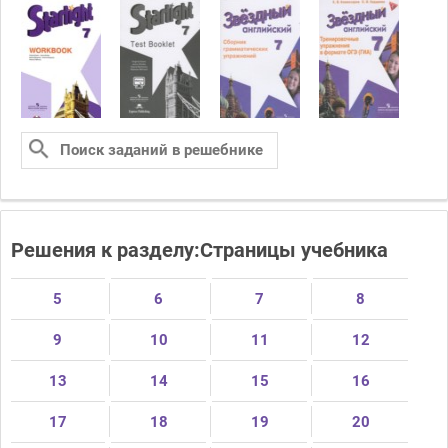
Решения к разделу:Страницы учебника
5
6
7
8
9
10
11
12
13
14
15
16
17
18
19
20