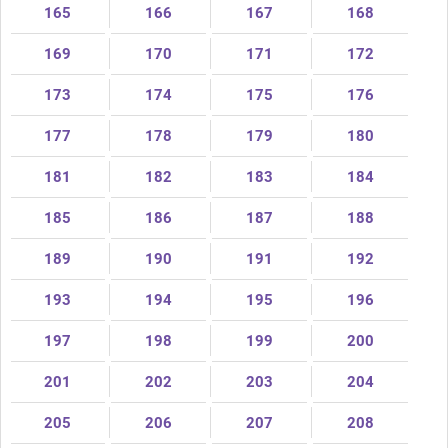
165
166
167
168
169
170
171
172
173
174
175
176
177
178
179
180
181
182
183
184
185
186
187
188
189
190
191
192
193
194
195
196
197
198
199
200
201
202
203
204
205
206
207
208