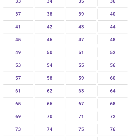
33
34
35
36
37
38
39
40
41
42
43
44
45
46
47
48
49
50
51
52
53
54
55
56
57
58
59
60
61
62
63
64
65
66
67
68
69
70
71
72
73
74
75
76