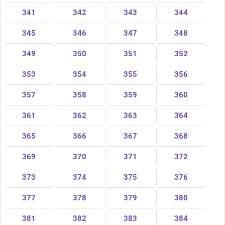
341
342
343
344
345
346
347
348
349
350
351
352
353
354
355
356
357
358
359
360
361
362
363
364
365
366
367
368
369
370
371
372
373
374
375
376
377
378
379
380
381
382
383
384