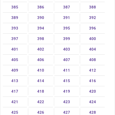
385
386
387
388
389
390
391
392
393
394
395
396
397
398
399
400
401
402
403
404
405
406
407
408
409
410
411
412
413
414
415
416
417
418
419
420
421
422
423
424
425
426
427
428