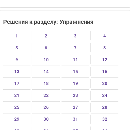
Решения к разделу: Упражнения
1
2
3
4
5
6
7
8
9
10
11
12
13
14
15
16
17
18
19
20
21
22
23
24
25
26
27
28
29
30
31
32