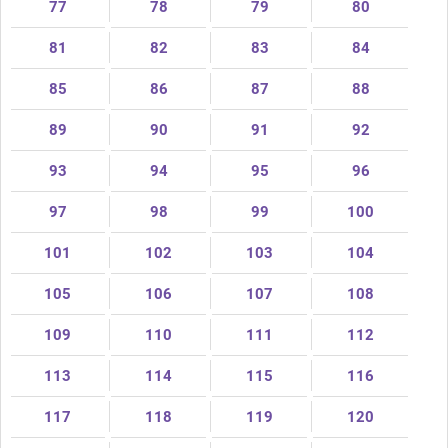
77
78
79
80
81
82
83
84
85
86
87
88
89
90
91
92
93
94
95
96
97
98
99
100
101
102
103
104
105
106
107
108
109
110
111
112
113
114
115
116
117
118
119
120