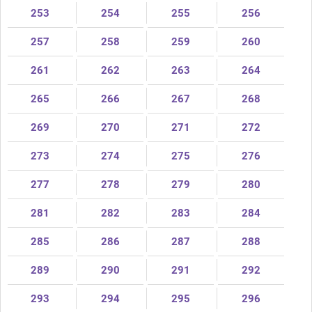
253
254
255
256
257
258
259
260
261
262
263
264
265
266
267
268
269
270
271
272
273
274
275
276
277
278
279
280
281
282
283
284
285
286
287
288
289
290
291
292
293
294
295
296