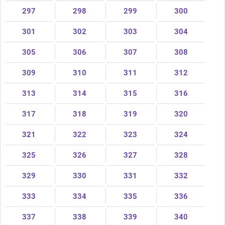
297
298
299
300
301
302
303
304
305
306
307
308
309
310
311
312
313
314
315
316
317
318
319
320
321
322
323
324
325
326
327
328
329
330
331
332
333
334
335
336
337
338
339
340