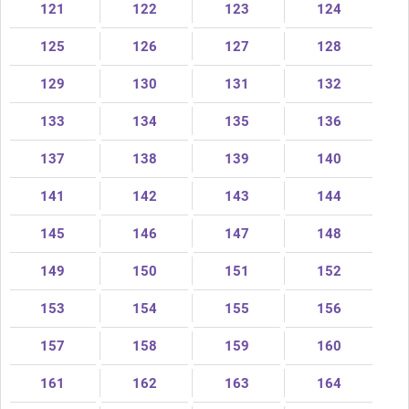
121
122
123
124
125
126
127
128
129
130
131
132
133
134
135
136
137
138
139
140
141
142
143
144
145
146
147
148
149
150
151
152
153
154
155
156
157
158
159
160
161
162
163
164