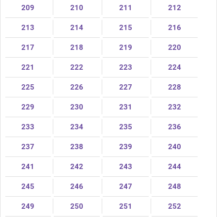
209
210
211
212
213
214
215
216
217
218
219
220
221
222
223
224
225
226
227
228
229
230
231
232
233
234
235
236
237
238
239
240
241
242
243
244
245
246
247
248
249
250
251
252