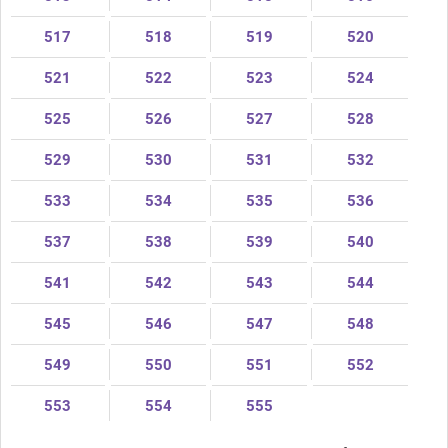
517
518
519
520
521
522
523
524
525
526
527
528
529
530
531
532
533
534
535
536
537
538
539
540
541
542
543
544
545
546
547
548
549
550
551
552
553
554
555