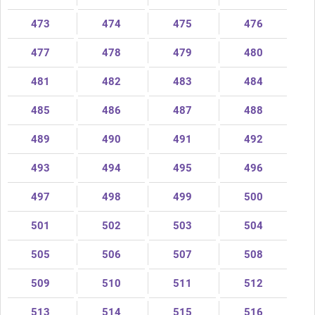
473
474
475
476
477
478
479
480
481
482
483
484
485
486
487
488
489
490
491
492
493
494
495
496
497
498
499
500
501
502
503
504
505
506
507
508
509
510
511
512
513
514
515
516