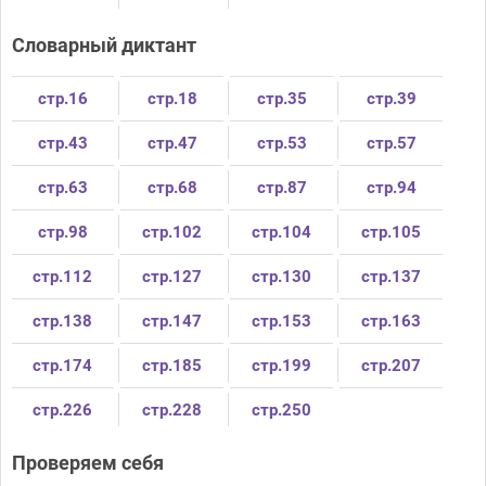
Словарный диктант
стр.16
стр.18
стр.35
стр.39
стр.43
стр.47
стр.53
стр.57
стр.63
стр.68
стр.87
стр.94
стр.98
стр.102
стр.104
стр.105
стр.112
стр.127
стр.130
стр.137
стр.138
стр.147
стр.153
стр.163
стр.174
стр.185
стр.199
стр.207
стр.226
стр.228
стр.250
Проверяем себя