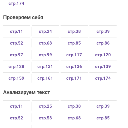
стр.174
Проверяем себя
стр.11
стр.24
стр.38
стр.39
стр.52
стр.68
стр.85
стр.86
стр.97
стр.99
стр.117
стр.120
стр.128
стр.131
стр.136
стр.139
стр.159
стр.161
стр.171
стр.174
Анализируем текст
стр.11
стр.25
стр.38
стр.39
стр.52
стр.53
стр.68
стр.85