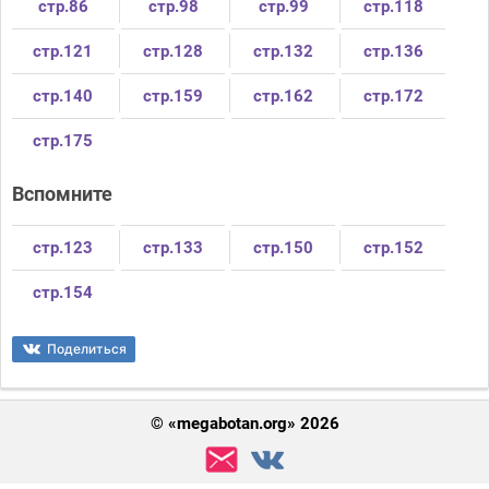
стр.86
стр.98
стр.99
стр.118
стр.121
стр.128
стр.132
стр.136
стр.140
стр.159
стр.162
стр.172
стр.175
Вспомните
стр.123
стр.133
стр.150
стр.152
стр.154
Поделиться
© «megabotan.org» 2026