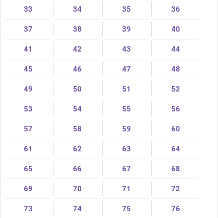
33
34
35
36
37
38
39
40
41
42
43
44
45
46
47
48
49
50
51
52
53
54
55
56
57
58
59
60
61
62
63
64
65
66
67
68
69
70
71
72
73
74
75
76