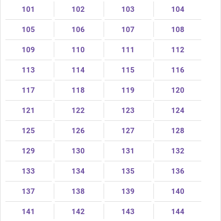
101
102
103
104
105
106
107
108
109
110
111
112
113
114
115
116
117
118
119
120
121
122
123
124
125
126
127
128
129
130
131
132
133
134
135
136
137
138
139
140
141
142
143
144