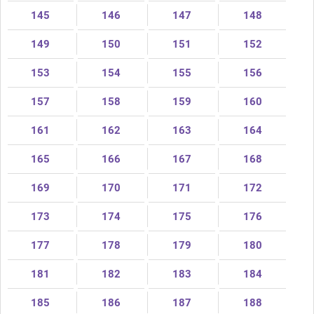
145
146
147
148
149
150
151
152
153
154
155
156
157
158
159
160
161
162
163
164
165
166
167
168
169
170
171
172
173
174
175
176
177
178
179
180
181
182
183
184
185
186
187
188