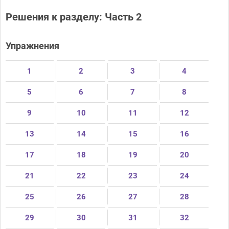
Решения к разделу: Часть 2
Упражнения
1
2
3
4
5
6
7
8
9
10
11
12
13
14
15
16
17
18
19
20
21
22
23
24
25
26
27
28
29
30
31
32