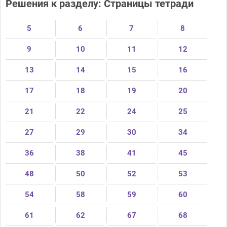
Решения к разделу: Страницы тетради
5
6
7
8
9
10
11
12
13
14
15
16
17
18
19
20
21
22
24
25
27
29
30
34
36
38
41
45
48
50
52
53
54
58
59
60
61
62
67
68