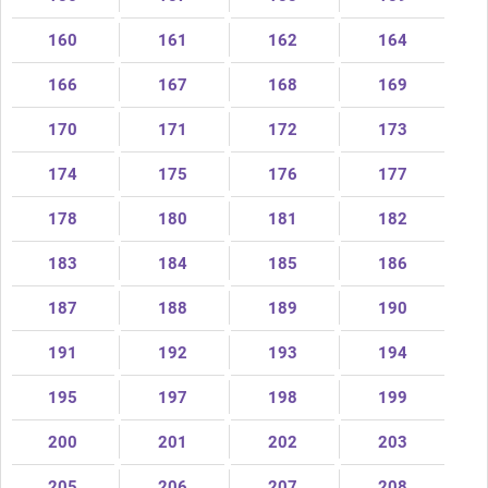
160
161
162
164
166
167
168
169
170
171
172
173
174
175
176
177
178
180
181
182
183
184
185
186
187
188
189
190
191
192
193
194
195
197
198
199
200
201
202
203
205
206
207
208