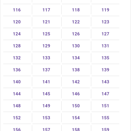
116
117
118
119
120
121
122
123
124
125
126
127
128
129
130
131
132
133
134
135
136
137
138
139
140
141
142
143
144
145
146
147
148
149
150
151
152
153
154
155
156
157
158
159