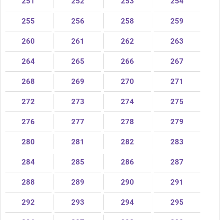
251
252
253
254
255
256
258
259
260
261
262
263
264
265
266
267
268
269
270
271
272
273
274
275
276
277
278
279
280
281
282
283
284
285
286
287
288
289
290
291
292
293
294
295