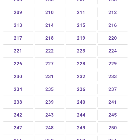
209
210
211
212
213
214
215
216
217
218
219
220
221
222
223
224
226
227
228
229
230
231
232
233
234
235
236
237
238
239
240
241
242
243
244
245
247
248
249
250