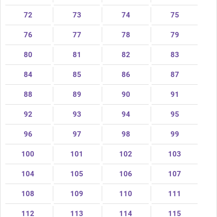
72
73
74
75
76
77
78
79
80
81
82
83
84
85
86
87
88
89
90
91
92
93
94
95
96
97
98
99
100
101
102
103
104
105
106
107
108
109
110
111
112
113
114
115