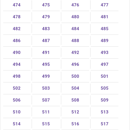
474
475
476
477
478
479
480
481
482
483
484
485
486
487
488
489
490
491
492
493
494
495
496
497
498
499
500
501
502
503
504
505
506
507
508
509
510
511
512
513
514
515
516
517