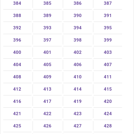
384
385
386
387
388
389
390
391
392
393
394
395
396
397
398
399
400
401
402
403
404
405
406
407
408
409
410
411
412
413
414
415
416
417
419
420
421
422
423
424
425
426
427
428