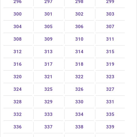
296
297
298
299
300
301
302
303
304
305
306
307
308
309
310
311
312
313
314
315
316
317
318
319
320
321
322
323
324
325
326
327
328
329
330
331
332
333
334
335
336
337
338
339