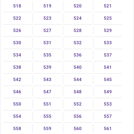
518
519
520
521
522
523
524
525
526
527
528
529
530
531
532
533
534
535
536
537
538
539
540
541
542
543
544
545
546
547
548
549
550
551
552
553
554
555
556
557
558
559
560
561