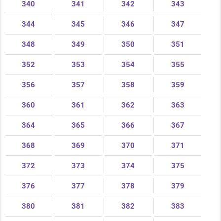
340
341
342
343
344
345
346
347
348
349
350
351
352
353
354
355
356
357
358
359
360
361
362
363
364
365
366
367
368
369
370
371
372
373
374
375
376
377
378
379
380
381
382
383