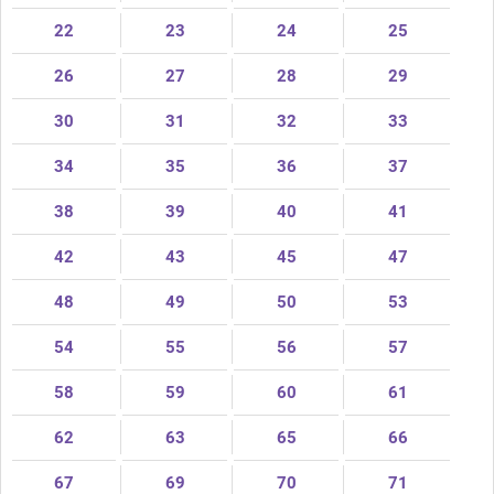
22
23
24
25
26
27
28
29
30
31
32
33
34
35
36
37
38
39
40
41
42
43
45
47
48
49
50
53
54
55
56
57
58
59
60
61
62
63
65
66
67
69
70
71