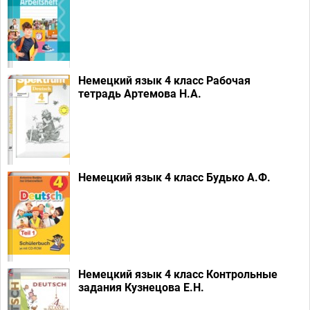
Немецкий язык 4 класс Рабочая
тетрадь Артемова Н.А.
Немецкий язык 4 класс Будько А.Ф.
Немецкий язык 4 класс Контрольные
задания Кузнецова Е.Н.