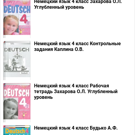
Немецкий язык 4 класс Захарова О.Л.
Углубленный уровень
Немецкий язык 4 класс Контрольные
задания Каплина О.В.
Немецкий язык 4 класс Рабочая
тетрадь Захарова О.Л.
Углубленный
уровень
Немецкий язык 4 класс Будько А.Ф.