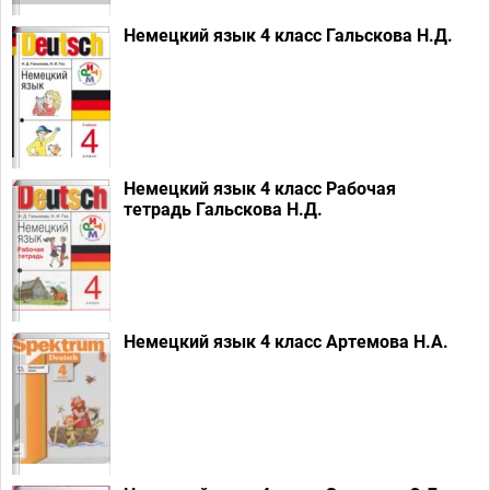
Немецкий язык 4 класс Гальскова Н.Д.
Немецкий язык 4 класс Рабочая
тетрадь Гальскова Н.Д.
Немецкий язык 4 класс Артемова Н.А.