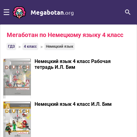
☰
Megabotan
.org
Мегаботан по Немецкому языку 4 класс
ГДЗ
4 класс
Немецкий язык
Немецкий язык 4 класс Рабочая
тетрадь И.Л. Бим
Немецкий язык 4 класс И.Л. Бим