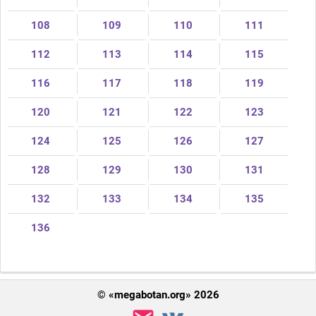
108
109
110
111
112
113
114
115
116
117
118
119
120
121
122
123
124
125
126
127
128
129
130
131
132
133
134
135
136
© «megabotan.org» 2026