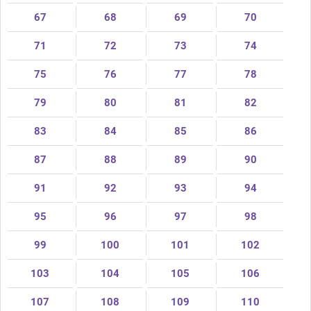
67
68
69
70
71
72
73
74
75
76
77
78
79
80
81
82
83
84
85
86
87
88
89
90
91
92
93
94
95
96
97
98
99
100
101
102
103
104
105
106
107
108
109
110