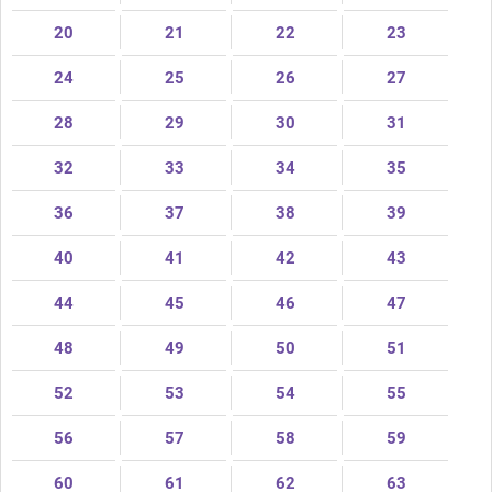
20
21
22
23
24
25
26
27
28
29
30
31
32
33
34
35
36
37
38
39
40
41
42
43
44
45
46
47
48
49
50
51
52
53
54
55
56
57
58
59
60
61
62
63