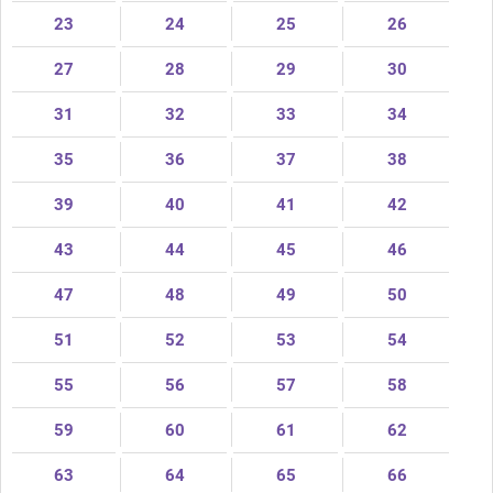
23
24
25
26
27
28
29
30
31
32
33
34
35
36
37
38
39
40
41
42
43
44
45
46
47
48
49
50
51
52
53
54
55
56
57
58
59
60
61
62
63
64
65
66