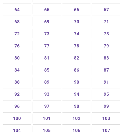
64
65
66
67
68
69
70
71
72
73
74
75
76
77
78
79
80
81
82
83
84
85
86
87
88
89
90
91
92
93
94
95
96
97
98
99
100
101
102
103
104
105
106
107