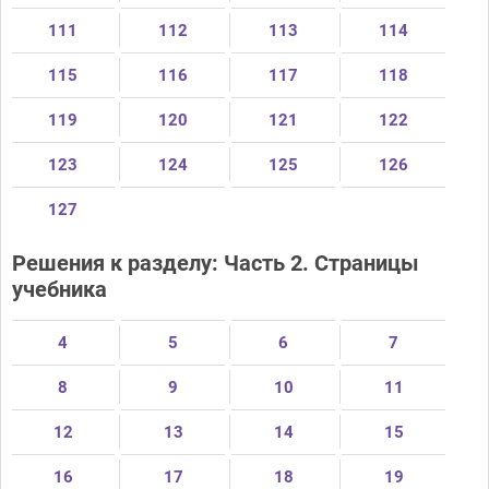
111
112
113
114
115
116
117
118
119
120
121
122
123
124
125
126
127
Решения к разделу: Часть 2. Страницы
учебника
4
5
6
7
8
9
10
11
12
13
14
15
16
17
18
19