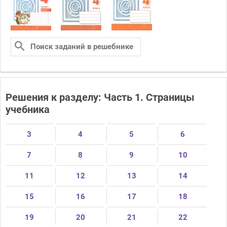
Решения к разделу: Часть 1. Страницы
учебника
3
4
5
6
7
8
9
10
11
12
13
14
15
16
17
18
19
20
21
22