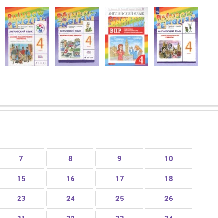
7
8
9
10
15
16
17
18
23
24
25
26