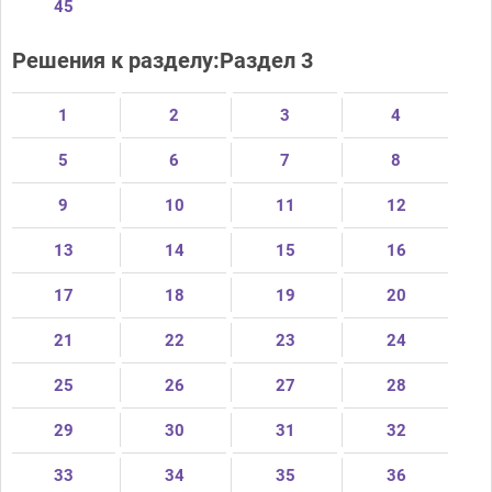
45
Решения к разделу:Раздел 3
1
2
3
4
5
6
7
8
9
10
11
12
13
14
15
16
17
18
19
20
21
22
23
24
25
26
27
28
29
30
31
32
33
34
35
36