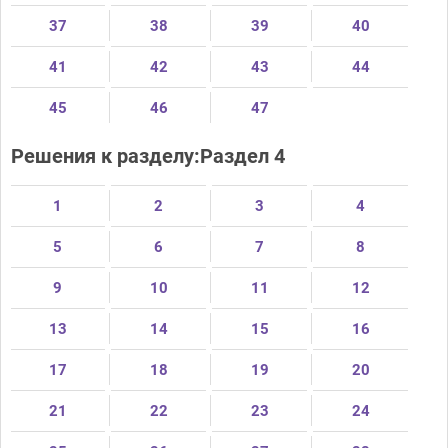
37
38
39
40
41
42
43
44
45
46
47
Решения к разделу:Раздел 4
1
2
3
4
5
6
7
8
9
10
11
12
13
14
15
16
17
18
19
20
21
22
23
24