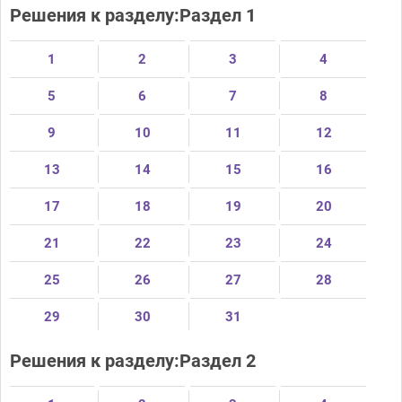
Решения к разделу:Раздел 1
1
2
3
4
5
6
7
8
9
10
11
12
13
14
15
16
17
18
19
20
21
22
23
24
25
26
27
28
29
30
31
Решения к разделу:Раздел 2