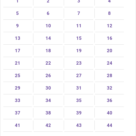
1
2
3
4
5
6
7
8
9
10
11
12
13
14
15
16
17
18
19
20
21
22
23
24
25
26
27
28
29
30
31
32
33
34
35
36
37
38
39
40
41
42
43
44