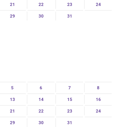
21
22
23
24
29
30
31
5
6
7
8
13
14
15
16
21
22
23
24
29
30
31