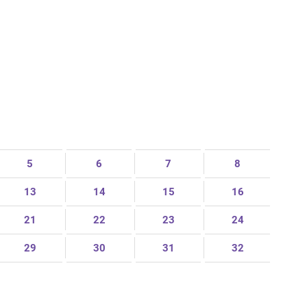
5
6
7
8
13
14
15
16
21
22
23
24
29
30
31
32