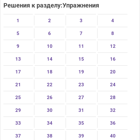
Решения к разделу:Упражнения
1
2
3
4
5
6
7
8
9
10
11
12
13
14
15
16
17
18
19
20
21
22
23
24
25
26
27
28
29
30
31
32
33
34
35
36
37
38
39
40