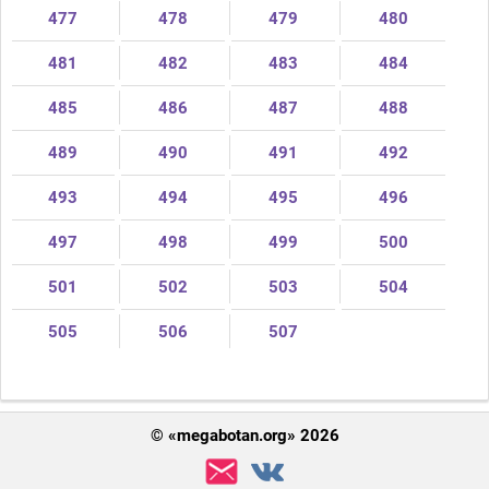
477
478
479
480
481
482
483
484
485
486
487
488
489
490
491
492
493
494
495
496
497
498
499
500
501
502
503
504
505
506
507
Поделиться
© «megabotan.org» 2026