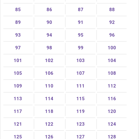
85
86
87
88
89
90
91
92
93
94
95
96
97
98
99
100
101
102
103
104
105
106
107
108
109
110
111
112
113
114
115
116
117
118
119
120
121
122
123
124
125
126
127
128