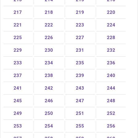
217
218
219
220
221
222
223
224
225
226
227
228
229
230
231
232
233
234
235
236
237
238
239
240
241
242
243
244
245
246
247
248
249
250
251
252
253
254
255
256