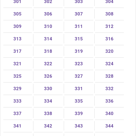
301
302
303
304
305
306
307
308
309
310
311
312
313
314
315
316
317
318
319
320
321
322
323
324
325
326
327
328
329
330
331
332
333
334
335
336
337
338
339
340
341
342
343
344