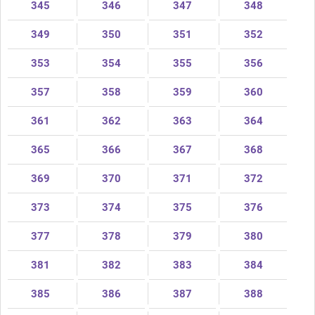
345
346
347
348
349
350
351
352
353
354
355
356
357
358
359
360
361
362
363
364
365
366
367
368
369
370
371
372
373
374
375
376
377
378
379
380
381
382
383
384
385
386
387
388