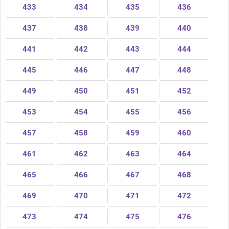
433
434
435
436
437
438
439
440
441
442
443
444
445
446
447
448
449
450
451
452
453
454
455
456
457
458
459
460
461
462
463
464
465
466
467
468
469
470
471
472
473
474
475
476