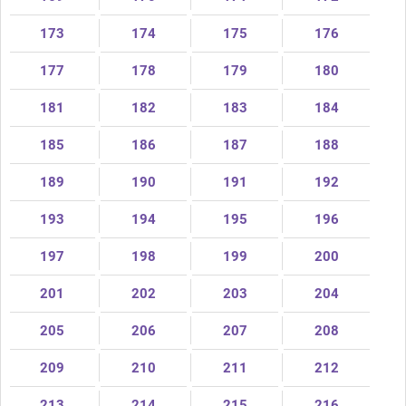
173
174
175
176
177
178
179
180
181
182
183
184
185
186
187
188
189
190
191
192
193
194
195
196
197
198
199
200
201
202
203
204
205
206
207
208
209
210
211
212
213
214
215
216