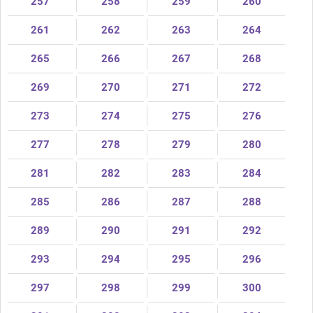
257
258
259
260
261
262
263
264
265
266
267
268
269
270
271
272
273
274
275
276
277
278
279
280
281
282
283
284
285
286
287
288
289
290
291
292
293
294
295
296
297
298
299
300