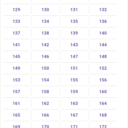
129
130
131
132
133
134
135
136
137
138
139
140
141
142
143
144
145
146
147
148
149
150
151
152
153
154
155
156
157
158
159
160
161
162
163
164
165
166
167
168
169
170
171
172