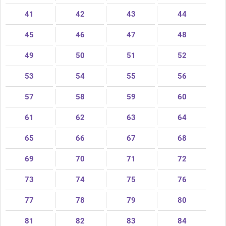
41
42
43
44
45
46
47
48
49
50
51
52
53
54
55
56
57
58
59
60
61
62
63
64
65
66
67
68
69
70
71
72
73
74
75
76
77
78
79
80
81
82
83
84