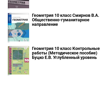
Геометрия 10 класс Смирнов В.А.
Общественно-гуманитарное
направление
Геометрия 10 класс Контрольные
работы (Методическое пособие)
Буцко Е.В.
Углубленный уровень