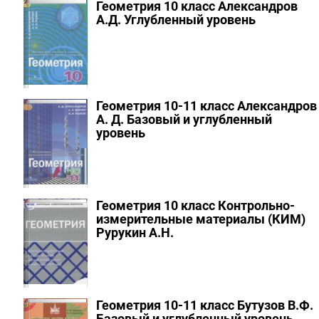
Геометрия 10 класс Александров
А.Д.
Углубленный уровень
Геометрия 10-11 класс Александров
А. Д.
Базовый и углубленный
уровень
Геометрия 10 класс Контрольно-
измерительные материалы (КИМ)
Рурукин А.Н.
Геометрия 10-11 класс Бутузов В.Ф.
Базовый и углубленный уровень