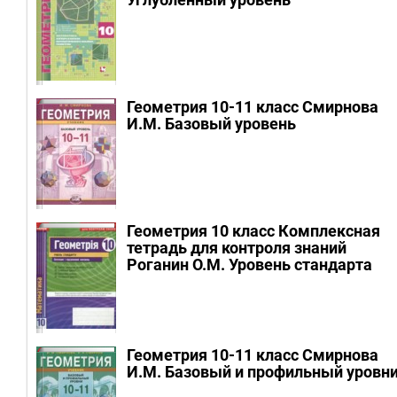
Геометрия 10-11 класс Смирнова
И.М.
Базовый уровень
Геометрия 10 класс Комплексная
тетрадь для контроля знаний
Роганин О.М.
Уровень стандарта
Геометрия 10-11 класс Смирнова
И.М.
Базовый и профильный уровн