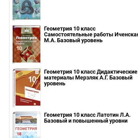
Геометрия 10 класс
Самостоятельные работы Иченска
М.А.
Базовый уровень
Геометрия 10 класс Дидактические
материалы Мерзляк А.Г.
Базовый
уровень
Геометрия 10 класс Латотин Л.А.
Базовый и повышенный уровни