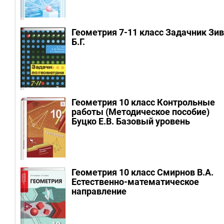
Геометрия 7-11 класс Задачник Зив
Б.Г.
Геометрия 10 класс Контрольные
работы (Методическое пособие)
Буцко Е.В.
Базовый уровень
Геометрия 10 класс Смирнов В.А.
Естественно-математическое
направление