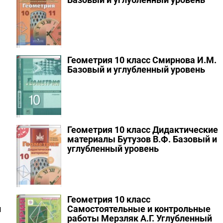
Геометрия 10 класс Смирнова И.М.
Базовый и углубленный уровень
Геометрия 10 класс Дидактические
материалы Бутузов В.Ф.
Базовый и
углубленный уровень
Геометрия 10 класс
и
Самостоятельные и контрольные
работы Мерзляк А.Г.
Углубленный