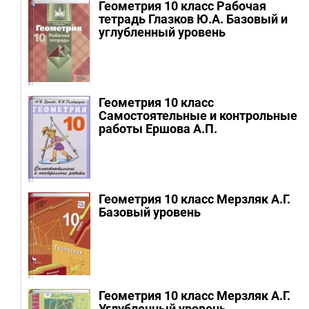
Геометрия 10 класс Рабочая
тетрадь Глазков Ю.А.
Базовый и
углубленный уровень
Геометрия 10 класс
Самостоятельные и контрольные
работы Ершова А.П.
Геометрия 10 класс Мерзляк А.Г.
Базовый уровень
Геометрия 10 класс Мерзляк А.Г.
Углубленный уровень