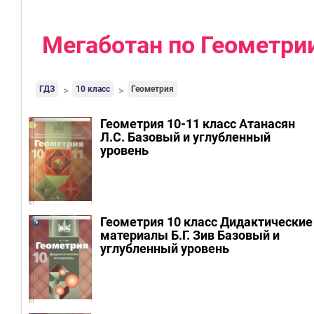
Мегаботан по Геометрии
ГДЗ
10 класс
Геометрия
Геометрия 10-11 класс Атанасян
Л.С.
Базовый и углубленный
уровень
Геометрия 10 класс Дидактические
материалы Б.Г. Зив
Базовый и
углубленный уровень