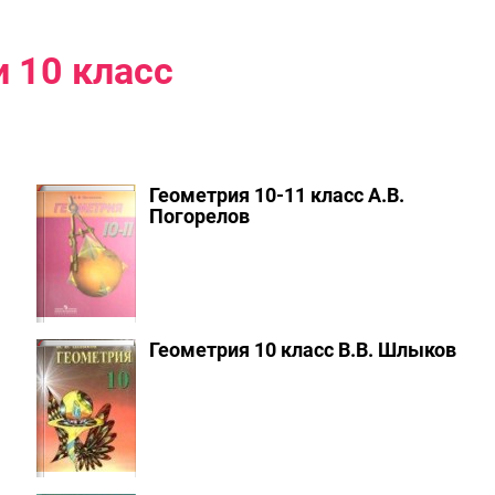
 10 класс
Геометрия 10-11 класс А.В.
Погорелов
Геометрия 10 класс В.В. Шлыков