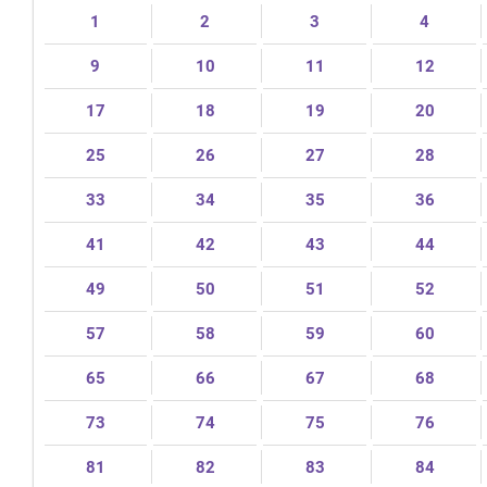
1
2
3
4
9
10
11
12
17
18
19
20
25
26
27
28
33
34
35
36
41
42
43
44
49
50
51
52
57
58
59
60
65
66
67
68
73
74
75
76
81
82
83
84