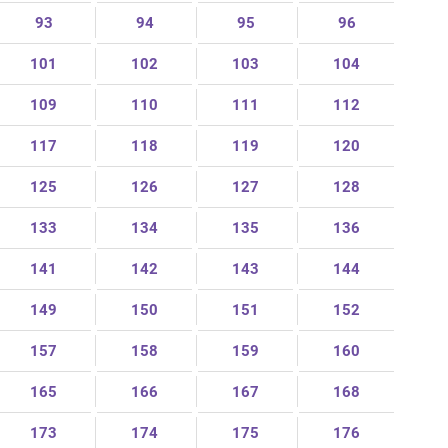
93
94
95
96
101
102
103
104
109
110
111
112
117
118
119
120
125
126
127
128
133
134
135
136
141
142
143
144
149
150
151
152
157
158
159
160
165
166
167
168
173
174
175
176