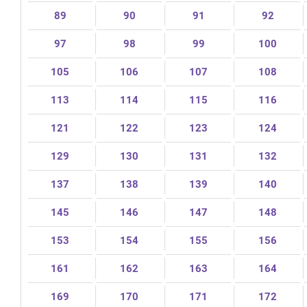
89
90
91
92
97
98
99
100
105
106
107
108
113
114
115
116
121
122
123
124
129
130
131
132
137
138
139
140
145
146
147
148
153
154
155
156
161
162
163
164
169
170
171
172