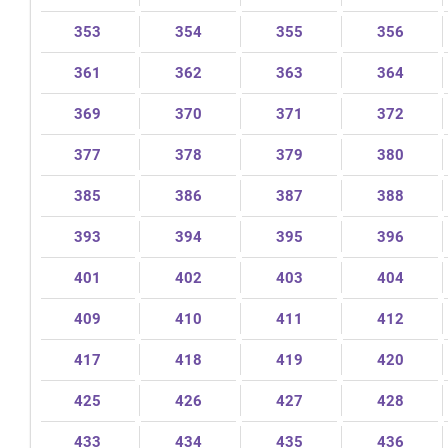
353
354
355
356
361
362
363
364
369
370
371
372
377
378
379
380
385
386
387
388
393
394
395
396
401
402
403
404
409
410
411
412
417
418
419
420
425
426
427
428
433
434
435
436