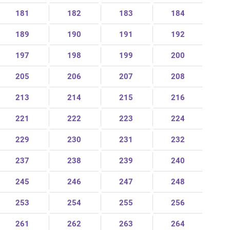
181
182
183
184
189
190
191
192
197
198
199
200
205
206
207
208
213
214
215
216
221
222
223
224
229
230
231
232
237
238
239
240
245
246
247
248
253
254
255
256
261
262
263
264