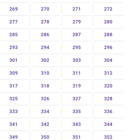
269
270
271
272
277
278
279
280
285
286
287
288
293
294
295
296
301
302
303
304
309
310
311
312
317
318
319
320
325
326
327
328
333
334
335
336
341
342
343
344
349
350
351
352