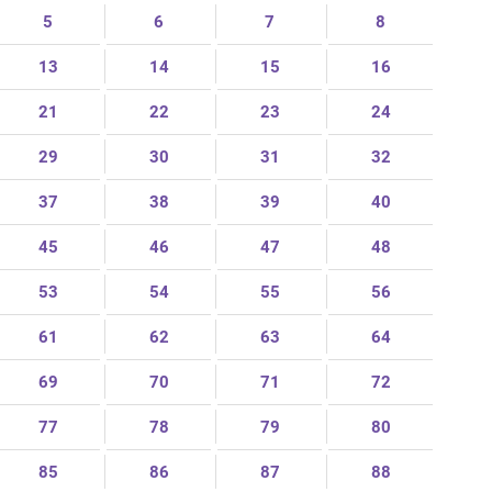
5
6
7
8
13
14
15
16
21
22
23
24
29
30
31
32
37
38
39
40
45
46
47
48
53
54
55
56
61
62
63
64
69
70
71
72
77
78
79
80
85
86
87
88