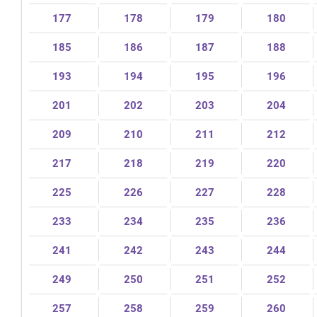
177
178
179
180
185
186
187
188
193
194
195
196
201
202
203
204
209
210
211
212
217
218
219
220
225
226
227
228
233
234
235
236
241
242
243
244
249
250
251
252
257
258
259
260