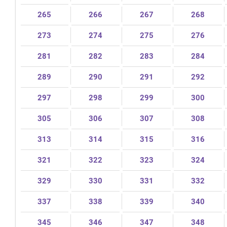
265
266
267
268
273
274
275
276
281
282
283
284
289
290
291
292
297
298
299
300
305
306
307
308
313
314
315
316
321
322
323
324
329
330
331
332
337
338
339
340
345
346
347
348