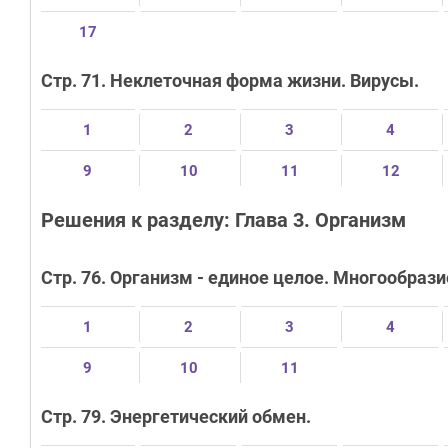
17
Стр. 71. Неклеточная форма жизни. Вирусы.
1
2
3
4
9
10
11
12
Решения к разделу: Глава 3. Организм
Стр. 76. Организм - единое целое. Многообраз
1
2
3
4
9
10
11
Стр. 79. Энергетический обмен.