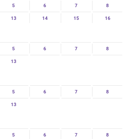
5
6
7
8
13
14
15
16
5
6
7
8
13
5
6
7
8
13
5
6
7
8