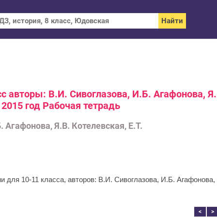
с авторы: В.И. Сивоглазова, И.Б. Агафонова, Я.
а 2015 год Рабочая тетрадь
. Агафонова, Я.В. Котелевская, Е.Т.
 для 10‐11 класса, авторов: В.И. Сивоглазова, И.Б. Агафонова,
<
>