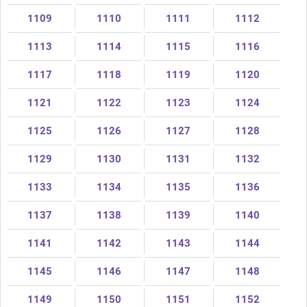
1109
1110
1111
1112
1113
1114
1115
1116
1117
1118
1119
1120
1121
1122
1123
1124
1125
1126
1127
1128
1129
1130
1131
1132
1133
1134
1135
1136
1137
1138
1139
1140
1141
1142
1143
1144
1145
1146
1147
1148
1149
1150
1151
1152