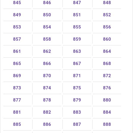
845
846
847
848
849
850
851
852
853
854
855
856
857
858
859
860
861
862
863
864
865
866
867
868
869
870
871
872
873
874
875
876
877
878
879
880
881
882
883
884
885
886
887
888