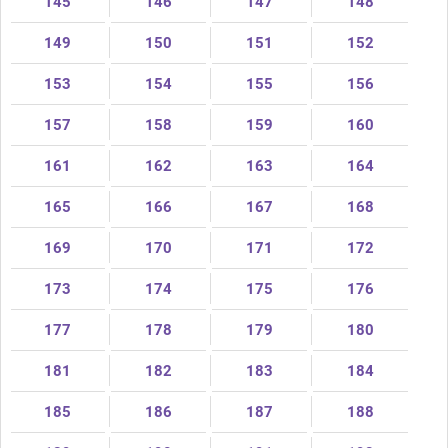
145
146
147
148
149
150
151
152
153
154
155
156
157
158
159
160
161
162
163
164
165
166
167
168
169
170
171
172
173
174
175
176
177
178
179
180
181
182
183
184
185
186
187
188