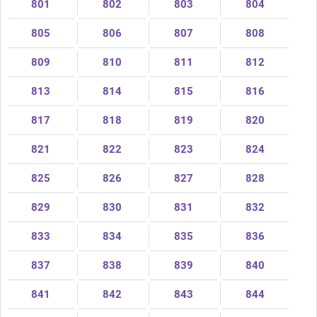
801
802
803
804
805
806
807
808
809
810
811
812
813
814
815
816
817
818
819
820
821
822
823
824
825
826
827
828
829
830
831
832
833
834
835
836
837
838
839
840
841
842
843
844