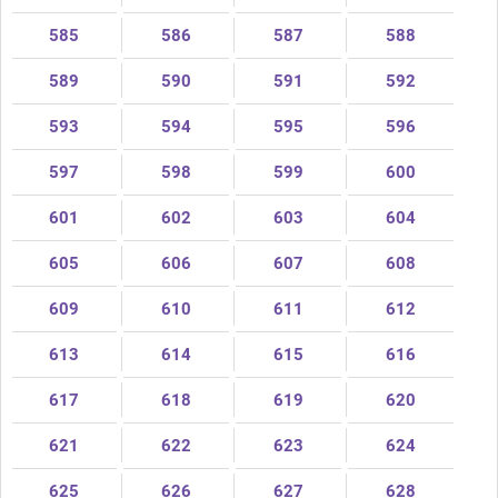
585
586
587
588
589
590
591
592
593
594
595
596
597
598
599
600
601
602
603
604
605
606
607
608
609
610
611
612
613
614
615
616
617
618
619
620
621
622
623
624
625
626
627
628