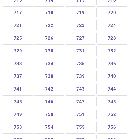
713
714
715
716
717
718
719
720
721
722
723
724
725
726
727
728
729
730
731
732
733
734
735
736
737
738
739
740
741
742
743
744
745
746
747
748
749
750
751
752
753
754
755
756