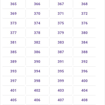
365
366
367
368
369
370
371
372
373
374
375
376
377
378
379
380
381
382
383
384
385
386
387
388
389
390
391
392
393
394
395
396
397
398
399
400
401
402
403
404
405
406
407
408