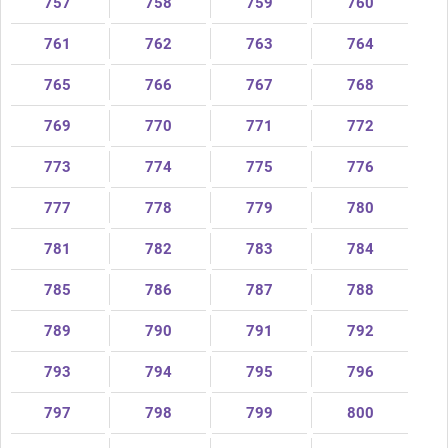
757
758
759
760
761
762
763
764
765
766
767
768
769
770
771
772
773
774
775
776
777
778
779
780
781
782
783
784
785
786
787
788
789
790
791
792
793
794
795
796
797
798
799
800