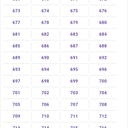
673
674
675
676
677
678
679
680
681
682
683
684
685
686
687
688
689
690
691
692
693
694
695
696
697
698
699
700
701
702
703
704
705
706
707
708
709
710
711
712