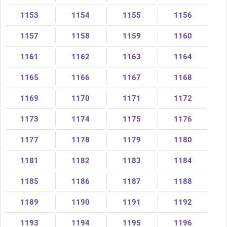
1153
1154
1155
1156
1157
1158
1159
1160
1161
1162
1163
1164
1165
1166
1167
1168
1169
1170
1171
1172
1173
1174
1175
1176
1177
1178
1179
1180
1181
1182
1183
1184
1185
1186
1187
1188
1189
1190
1191
1192
1193
1194
1195
1196