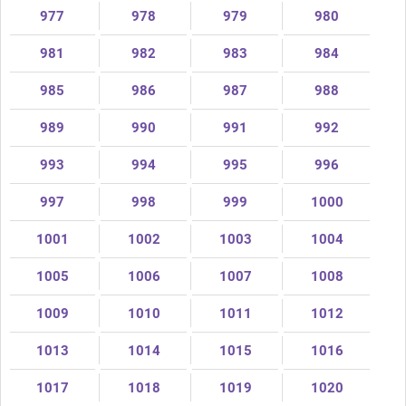
977
978
979
980
981
982
983
984
985
986
987
988
989
990
991
992
993
994
995
996
997
998
999
1000
1001
1002
1003
1004
1005
1006
1007
1008
1009
1010
1011
1012
1013
1014
1015
1016
1017
1018
1019
1020