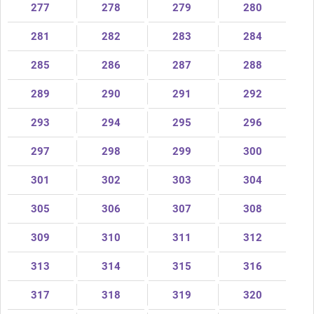
277
278
279
280
281
282
283
284
285
286
287
288
289
290
291
292
293
294
295
296
297
298
299
300
301
302
303
304
305
306
307
308
309
310
311
312
313
314
315
316
317
318
319
320