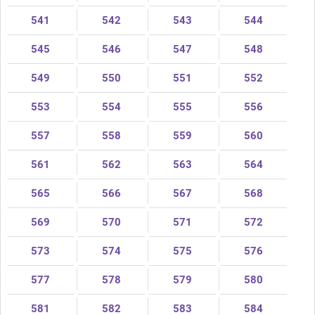
541
542
543
544
545
546
547
548
549
550
551
552
553
554
555
556
557
558
559
560
561
562
563
564
565
566
567
568
569
570
571
572
573
574
575
576
577
578
579
580
581
582
583
584