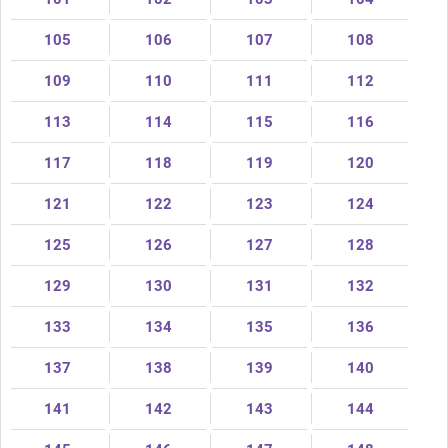
105
106
107
108
109
110
111
112
113
114
115
116
117
118
119
120
121
122
123
124
125
126
127
128
129
130
131
132
133
134
135
136
137
138
139
140
141
142
143
144