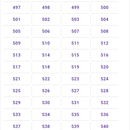
497
498
499
500
501
502
503
504
505
506
507
508
509
510
511
512
513
514
515
516
517
518
519
520
521
522
523
524
525
526
527
528
529
530
531
532
533
534
535
536
537
538
539
540