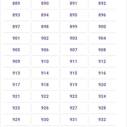
889
890
891
892
893
894
895
896
897
898
899
900
901
902
903
904
905
906
907
908
909
910
911
912
913
914
915
916
917
918
919
920
921
922
923
924
925
926
927
928
929
930
931
932