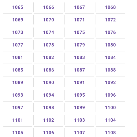
1065
1066
1067
1068
1069
1070
1071
1072
1073
1074
1075
1076
1077
1078
1079
1080
1081
1082
1083
1084
1085
1086
1087
1088
1089
1090
1091
1092
1093
1094
1095
1096
1097
1098
1099
1100
1101
1102
1103
1104
1105
1106
1107
1108