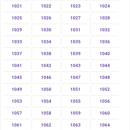
1021
1022
1023
1024
1025
1026
1027
1028
1029
1030
1031
1032
1033
1034
1035
1036
1037
1038
1039
1040
1041
1042
1043
1044
1045
1046
1047
1048
1049
1050
1051
1052
1053
1054
1055
1056
1057
1058
1059
1060
1061
1062
1063
1064