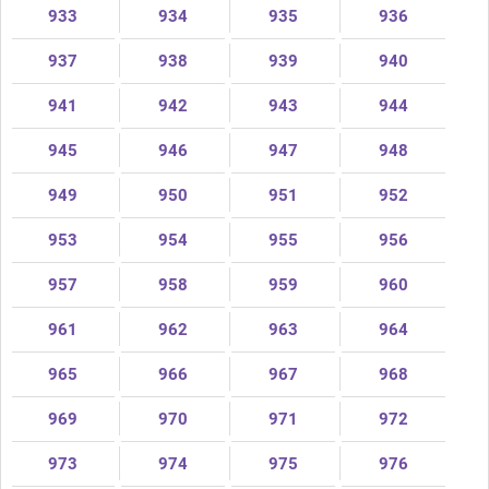
933
934
935
936
937
938
939
940
941
942
943
944
945
946
947
948
949
950
951
952
953
954
955
956
957
958
959
960
961
962
963
964
965
966
967
968
969
970
971
972
973
974
975
976