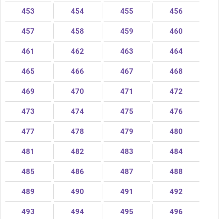
453
454
455
456
457
458
459
460
461
462
463
464
465
466
467
468
469
470
471
472
473
474
475
476
477
478
479
480
481
482
483
484
485
486
487
488
489
490
491
492
493
494
495
496