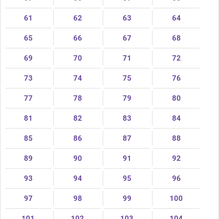
61
62
63
64
65
66
67
68
69
70
71
72
73
74
75
76
77
78
79
80
81
82
83
84
85
86
87
88
89
90
91
92
93
94
95
96
97
98
99
100
101
102
103
104