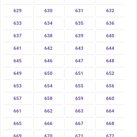
629
630
631
632
633
634
635
636
637
638
639
640
641
642
643
644
645
646
647
648
649
650
651
652
653
654
655
656
657
658
659
660
661
662
663
664
665
666
667
668
669
670
671
672