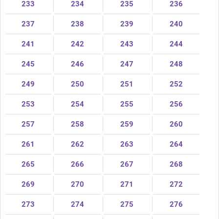
233
234
235
236
237
238
239
240
241
242
243
244
245
246
247
248
249
250
251
252
253
254
255
256
257
258
259
260
261
262
263
264
265
266
267
268
269
270
271
272
273
274
275
276