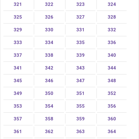
321
322
323
324
325
326
327
328
329
330
331
332
333
334
335
336
337
338
339
340
341
342
343
344
345
346
347
348
349
350
351
352
353
354
355
356
357
358
359
360
361
362
363
364