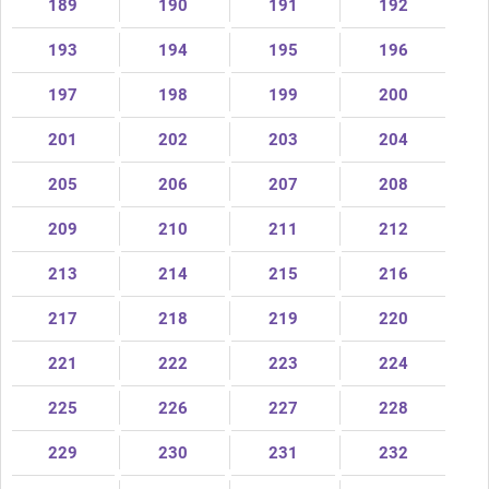
189
190
191
192
193
194
195
196
197
198
199
200
201
202
203
204
205
206
207
208
209
210
211
212
213
214
215
216
217
218
219
220
221
222
223
224
225
226
227
228
229
230
231
232