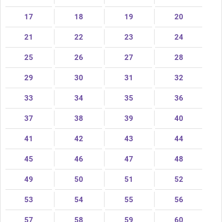
17
18
19
20
21
22
23
24
25
26
27
28
29
30
31
32
33
34
35
36
37
38
39
40
41
42
43
44
45
46
47
48
49
50
51
52
53
54
55
56
57
58
59
60