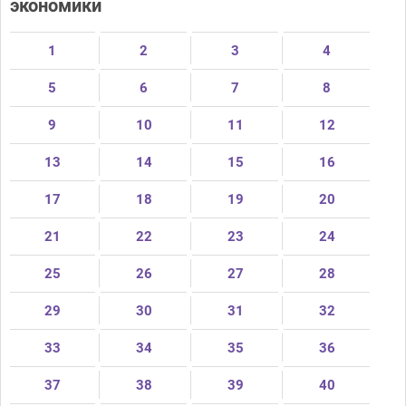
экономики
1
2
3
4
5
6
7
8
9
10
11
12
13
14
15
16
17
18
19
20
21
22
23
24
25
26
27
28
29
30
31
32
33
34
35
36
37
38
39
40