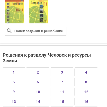
Решения к разделу:Человек и ресурсы
Земли
1
2
3
4
5
6
7
8
9
10
11
12
13
14
15
16