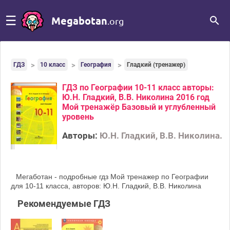
☰
Megabotan
.org
ГДЗ
10 класс
География
Гладкий (тренажер)
ГДЗ по Географии 10-11 класс авторы:
Ю.Н. Гладкий, В.В. Николина 2016 год
Мой тренажёр Базовый и углубленный
уровень
Авторы:
Ю.Н. Гладкий, В.В. Николина.
Мегаботан - подробные гдз Мой тренажер по Географии
для 10‐11 класса, авторов: Ю.Н. Гладкий, В.В. Николина
Рекомендуемые ГДЗ