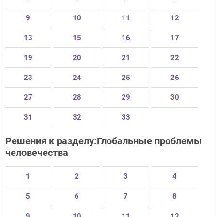
9
10
11
12
13
15
16
17
19
20
21
22
23
24
25
26
27
28
29
30
31
32
33
Решения к разделу:Глобальные проблемы
человечества
1
2
3
4
5
6
7
8
9
10
11
12