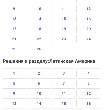
9
10
11
12
13
14
15
16
17
18
19
20
21
22
23
24
25
26
Решения к разделу:Латинская Америка
1
2
3
4
5
6
7
8
9
10
11
12
13
14
15
16