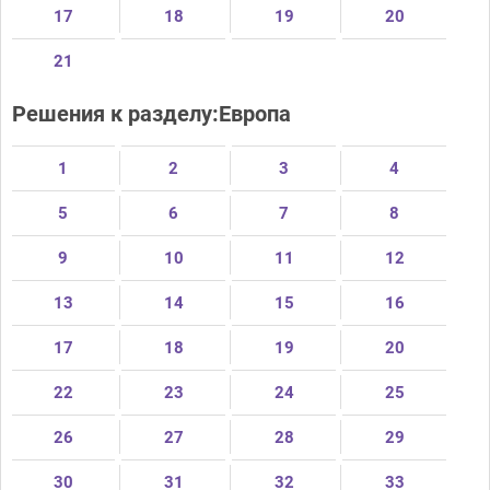
17
18
19
20
21
Решения к разделу:Европа
1
2
3
4
5
6
7
8
9
10
11
12
13
14
15
16
17
18
19
20
22
23
24
25
26
27
28
29
30
31
32
33