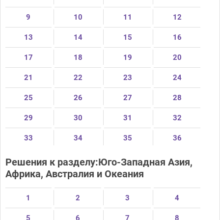
9
10
11
12
13
14
15
16
17
18
19
20
21
22
23
24
25
26
27
28
29
30
31
32
33
34
35
36
Решения к разделу:Юго-Западная Азия,
Африка, Австралия и Океания
1
2
3
4
5
6
7
8