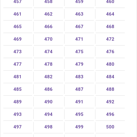
457
458
459
460
461
462
463
464
465
466
467
468
469
470
471
472
473
474
475
476
477
478
479
480
481
482
483
484
485
486
487
488
489
490
491
492
493
494
495
496
497
498
499
500