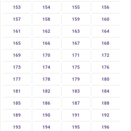
153
154
155
156
157
158
159
160
161
162
163
164
165
166
167
168
169
170
171
172
173
174
175
176
177
178
179
180
181
182
183
184
185
186
187
188
189
190
191
192
193
194
195
196