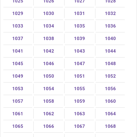
1025
1026
1027
1028
1029
1030
1031
1032
1033
1034
1035
1036
1037
1038
1039
1040
1041
1042
1043
1044
1045
1046
1047
1048
1049
1050
1051
1052
1053
1054
1055
1056
1057
1058
1059
1060
1061
1062
1063
1064
1065
1066
1067
1068