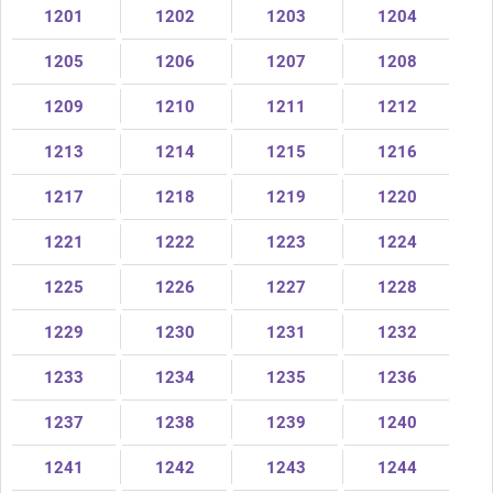
1201
1202
1203
1204
1205
1206
1207
1208
1209
1210
1211
1212
1213
1214
1215
1216
1217
1218
1219
1220
1221
1222
1223
1224
1225
1226
1227
1228
1229
1230
1231
1232
1233
1234
1235
1236
1237
1238
1239
1240
1241
1242
1243
1244