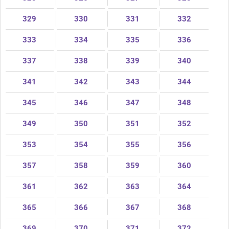
329
330
331
332
333
334
335
336
337
338
339
340
341
342
343
344
345
346
347
348
349
350
351
352
353
354
355
356
357
358
359
360
361
362
363
364
365
366
367
368
369
370
371
372