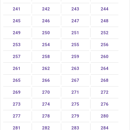
241
242
243
244
245
246
247
248
249
250
251
252
253
254
255
256
257
258
259
260
261
262
263
264
265
266
267
268
269
270
271
272
273
274
275
276
277
278
279
280
281
282
283
284