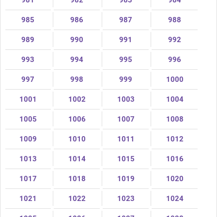
981
982
983
984
985
986
987
988
989
990
991
992
993
994
995
996
997
998
999
1000
1001
1002
1003
1004
1005
1006
1007
1008
1009
1010
1011
1012
1013
1014
1015
1016
1017
1018
1019
1020
1021
1022
1023
1024