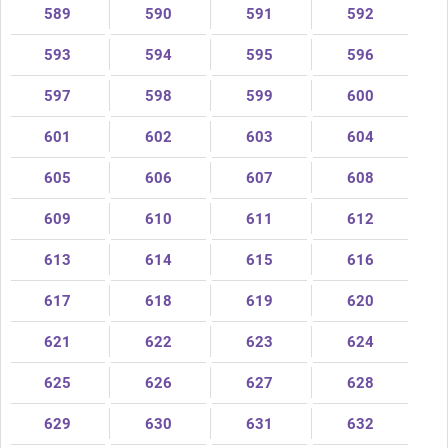
589
590
591
592
593
594
595
596
597
598
599
600
601
602
603
604
605
606
607
608
609
610
611
612
613
614
615
616
617
618
619
620
621
622
623
624
625
626
627
628
629
630
631
632