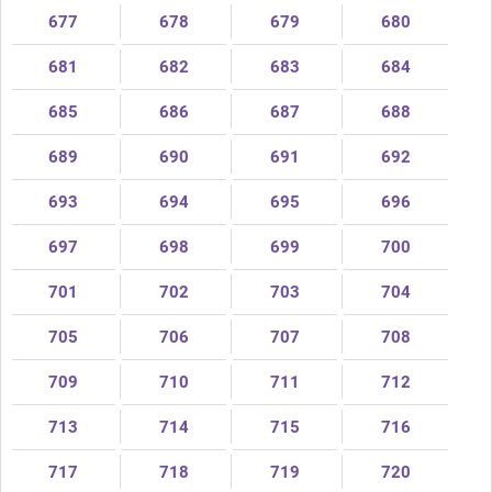
677
678
679
680
681
682
683
684
685
686
687
688
689
690
691
692
693
694
695
696
697
698
699
700
701
702
703
704
705
706
707
708
709
710
711
712
713
714
715
716
717
718
719
720