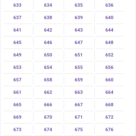
633
634
635
636
637
638
639
640
641
642
643
644
645
646
647
648
649
650
651
652
653
654
655
656
657
658
659
660
661
662
663
664
665
666
667
668
669
670
671
672
673
674
675
676