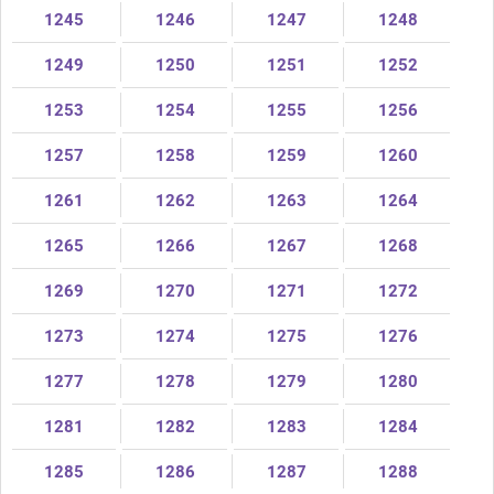
1245
1246
1247
1248
1249
1250
1251
1252
1253
1254
1255
1256
1257
1258
1259
1260
1261
1262
1263
1264
1265
1266
1267
1268
1269
1270
1271
1272
1273
1274
1275
1276
1277
1278
1279
1280
1281
1282
1283
1284
1285
1286
1287
1288