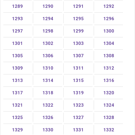
1289
1290
1291
1292
1293
1294
1295
1296
1297
1298
1299
1300
1301
1302
1303
1304
1305
1306
1307
1308
1309
1310
1311
1312
1313
1314
1315
1316
1317
1318
1319
1320
1321
1322
1323
1324
1325
1326
1327
1328
1329
1330
1331
1332