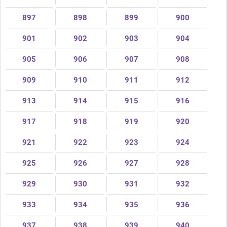
897
898
899
900
901
902
903
904
905
906
907
908
909
910
911
912
913
914
915
916
917
918
919
920
921
922
923
924
925
926
927
928
929
930
931
932
933
934
935
936
937
938
939
940