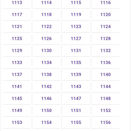
1113
1114
1115
1116
1117
1118
1119
1120
1121
1122
1123
1124
1125
1126
1127
1128
1129
1130
1131
1132
1133
1134
1135
1136
1137
1138
1139
1140
1141
1142
1143
1144
1145
1146
1147
1148
1149
1150
1151
1152
1153
1154
1155
1156