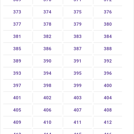
373
374
375
376
377
378
379
380
381
382
383
384
385
386
387
388
389
390
391
392
393
394
395
396
397
398
399
400
401
402
403
404
405
406
407
408
409
410
411
412