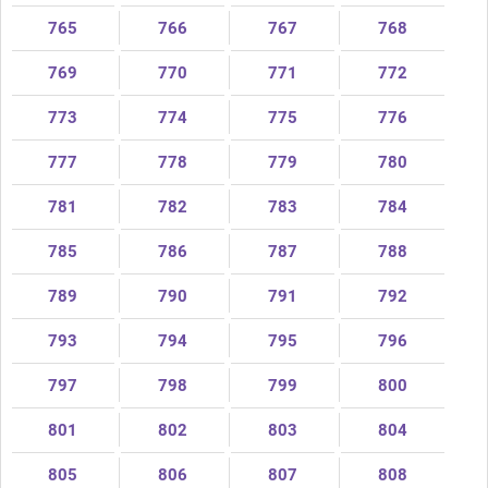
765
766
767
768
769
770
771
772
773
774
775
776
777
778
779
780
781
782
783
784
785
786
787
788
789
790
791
792
793
794
795
796
797
798
799
800
801
802
803
804
805
806
807
808