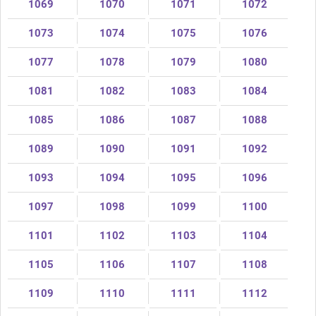
1069
1070
1071
1072
1073
1074
1075
1076
1077
1078
1079
1080
1081
1082
1083
1084
1085
1086
1087
1088
1089
1090
1091
1092
1093
1094
1095
1096
1097
1098
1099
1100
1101
1102
1103
1104
1105
1106
1107
1108
1109
1110
1111
1112