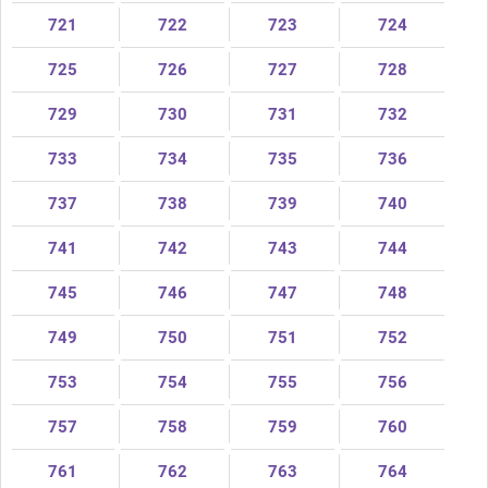
721
722
723
724
725
726
727
728
729
730
731
732
733
734
735
736
737
738
739
740
741
742
743
744
745
746
747
748
749
750
751
752
753
754
755
756
757
758
759
760
761
762
763
764