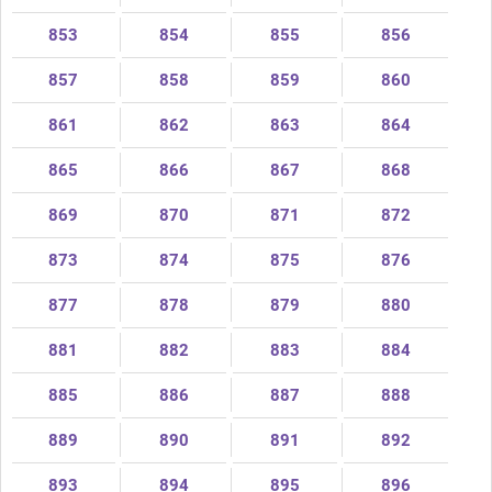
853
854
855
856
857
858
859
860
861
862
863
864
865
866
867
868
869
870
871
872
873
874
875
876
877
878
879
880
881
882
883
884
885
886
887
888
889
890
891
892
893
894
895
896