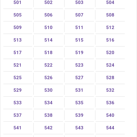
501
502
503
504
505
506
507
508
509
510
511
512
513
514
515
516
517
518
519
520
521
522
523
524
525
526
527
528
529
530
531
532
533
534
535
536
537
538
539
540
541
542
543
544