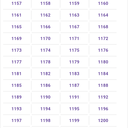
1157
1158
1159
1160
1161
1162
1163
1164
1165
1166
1167
1168
1169
1170
1171
1172
1173
1174
1175
1176
1177
1178
1179
1180
1181
1182
1183
1184
1185
1186
1187
1188
1189
1190
1191
1192
1193
1194
1195
1196
1197
1198
1199
1200