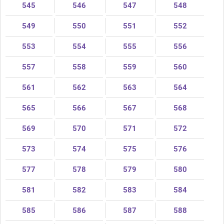
545
546
547
548
549
550
551
552
553
554
555
556
557
558
559
560
561
562
563
564
565
566
567
568
569
570
571
572
573
574
575
576
577
578
579
580
581
582
583
584
585
586
587
588