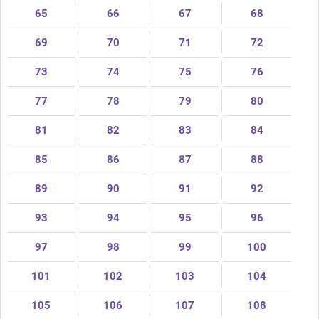
65
66
67
68
69
70
71
72
73
74
75
76
77
78
79
80
81
82
83
84
85
86
87
88
89
90
91
92
93
94
95
96
97
98
99
100
101
102
103
104
105
106
107
108