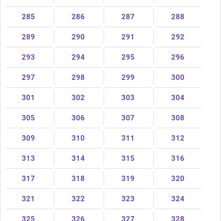
285
286
287
288
289
290
291
292
293
294
295
296
297
298
299
300
301
302
303
304
305
306
307
308
309
310
311
312
313
314
315
316
317
318
319
320
321
322
323
324
325
326
327
328