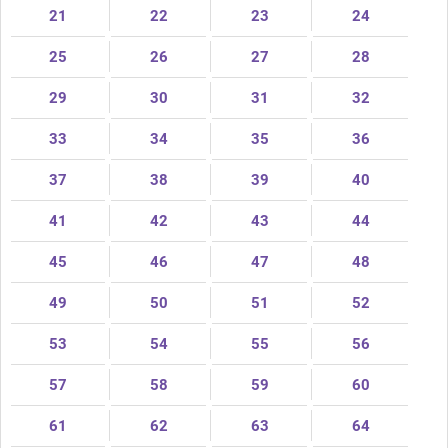
21
22
23
24
25
26
27
28
29
30
31
32
33
34
35
36
37
38
39
40
41
42
43
44
45
46
47
48
49
50
51
52
53
54
55
56
57
58
59
60
61
62
63
64