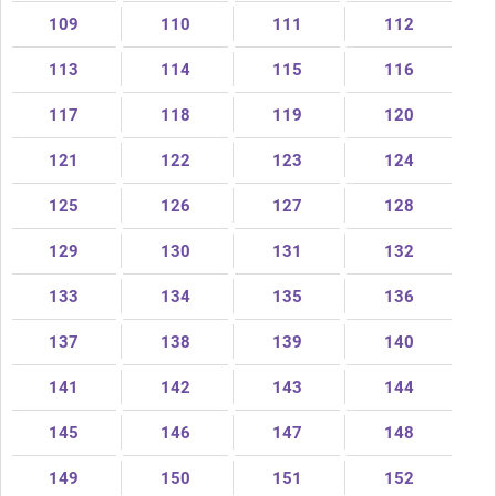
109
110
111
112
113
114
115
116
117
118
119
120
121
122
123
124
125
126
127
128
129
130
131
132
133
134
135
136
137
138
139
140
141
142
143
144
145
146
147
148
149
150
151
152