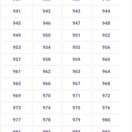
941
942
943
944
945
946
947
948
949
950
951
952
953
954
955
956
957
958
959
960
961
962
963
964
965
966
967
968
969
970
971
972
973
974
975
976
977
978
979
980