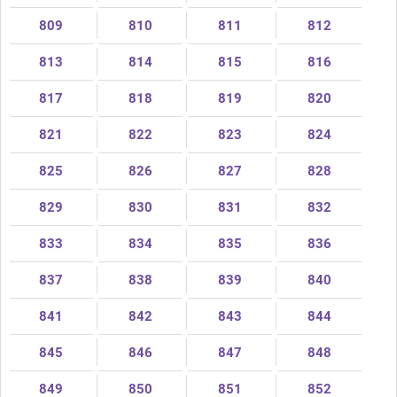
809
810
811
812
813
814
815
816
817
818
819
820
821
822
823
824
825
826
827
828
829
830
831
832
833
834
835
836
837
838
839
840
841
842
843
844
845
846
847
848
849
850
851
852