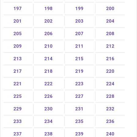
197
198
199
200
201
202
203
204
205
206
207
208
209
210
211
212
213
214
215
216
217
218
219
220
221
222
223
224
225
226
227
228
229
230
231
232
233
234
235
236
237
238
239
240