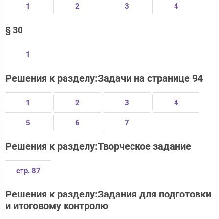
1
2
3
4
§ 30
1
Решения к разделу:Задачи на странице 94
1
2
3
4
5
6
7
Решения к разделу:Творческое задание
стр. 87
Решения к разделу:Задания для подготовки
и итоговому контролю