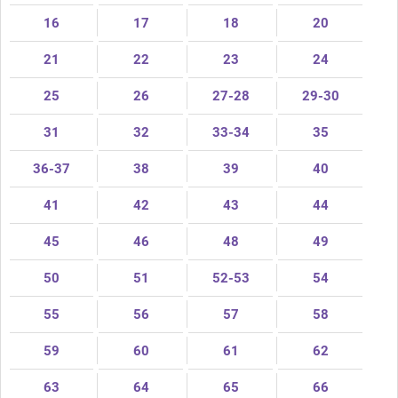
16
17
18
20
21
22
23
24
25
26
27-28
29-30
31
32
33-34
35
36-37
38
39
40
41
42
43
44
45
46
48
49
50
51
52-53
54
55
56
57
58
59
60
61
62
63
64
65
66