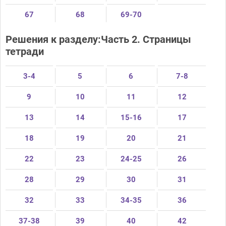
67
68
69-70
Решения к разделу:Часть 2. Страницы
тетради
3-4
5
6
7-8
9
10
11
12
13
14
15-16
17
18
19
20
21
22
23
24-25
26
28
29
30
31
32
33
34-35
36
37-38
39
40
42