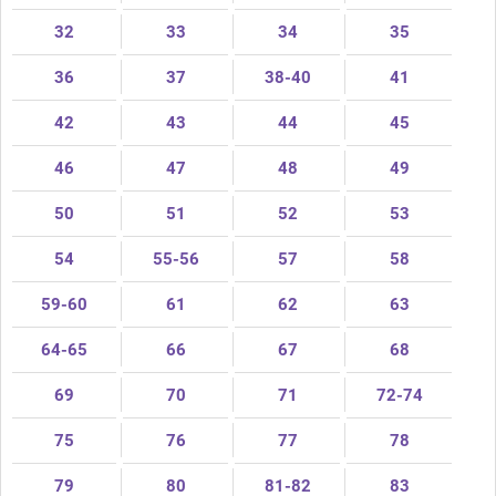
32
33
34
35
36
37
38-40
41
42
43
44
45
46
47
48
49
50
51
52
53
54
55-56
57
58
59-60
61
62
63
64-65
66
67
68
69
70
71
72-74
75
76
77
78
79
80
81-82
83