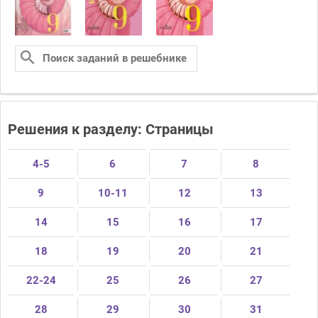
Решения к разделу: Страницы
4-5
6
7
8
9
10-11
12
13
14
15
16
17
18
19
20
21
22-24
25
26
27
28
29
30
31