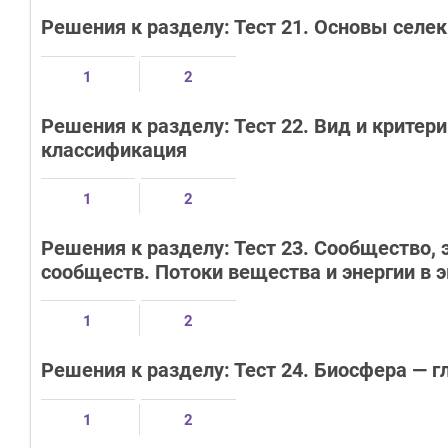
Решения к разделу: Тест 21. Основы селе
1
2
Решения к разделу: Тест 22. Вид и критер
классификация
1
2
Решения к разделу: Тест 23. Сообщество, 
сообществ. Потоки вещества и энергии в 
1
2
Решения к разделу: Тест 24. Биосфера — 
1
2