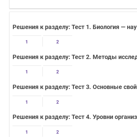
Решения к разделу: Тест 1. Биология — на
1
2
Решения к разделу: Тест 2. Методы иссле
1
2
Решения к разделу: Тест 3. Основные сво
1
2
Решения к разделу: Тест 4. Уровни орган
1
2