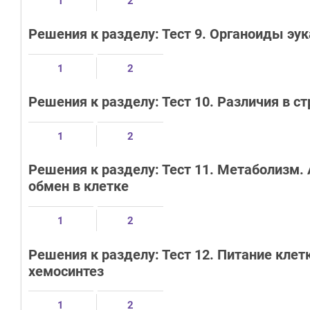
1
2
Решения к разделу: Тест 9. Органоиды эу
1
2
Решения к разделу: Тест 10. Различия в с
1
2
Решения к разделу: Тест 11. Метаболизм.
обмен в клетке
1
2
Решения к разделу: Тест 12. Питание кле
хемосинтез
1
2