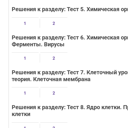
Решения к разделу: Тест 5. Химическая о
1
2
Решения к разделу: Тест 6. Химическая о
Ферменты. Вирусы
1
2
Решения к разделу: Тест 7. Клеточный ур
теория. Клеточная мембрана
1
2
Решения к разделу: Тест 8. Ядро клетки.
клетки