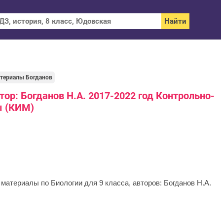
териалы Богданов
втор: Богданов Н.А. 2017-2022 год Контрольно-
ы (КИМ)
материалы по Биологии для 9 класса, авторов: Богданов Н.А.