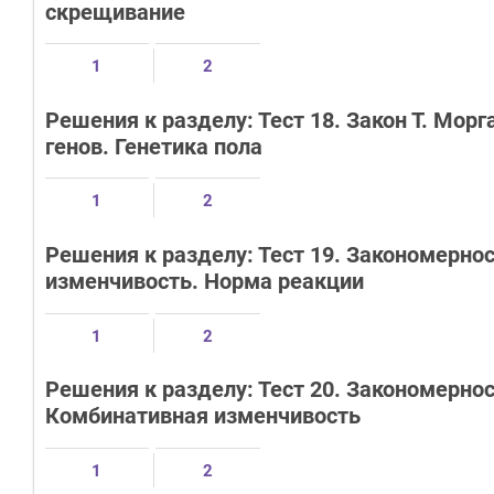
скрещивание
1
2
Решения к разделу: Тест 18. Закон Т. Мор
генов. Генетика пола
1
2
Решения к разделу: Тест 19. Закономерн
изменчивость. Норма реакции
1
2
Решения к разделу: Тест 20. Закономерно
Комбинативная изменчивость
1
2