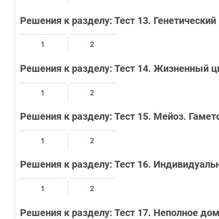
Решения к разделу: Тест 13. Генетический 
1
2
Решения к разделу: Тест 14. Жизненный ц
1
2
Решения к разделу: Тест 15. Мейоз. Гаме
1
2
Решения к разделу: Тест 16. Индивидуаль
1
2
Решения к разделу: Тест 17. Неполное до