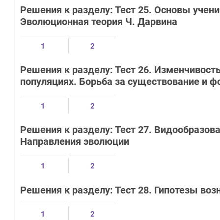
Решения к разделу: Тест 25. Основы учен
Эволюционная теория Ч. Дарвина
1
2
Решения к разделу: Тест 26. Изменчивость
популяциях. Борьба за существование и ф
1
2
Решения к разделу: Тест 27. Видообразо
Направления эволюции
1
2
Решения к разделу: Тест 28. Гипотезы во
1
2