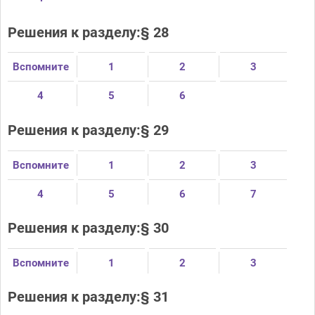
Решения к разделу:§ 28
Вспомните
1
2
3
4
5
6
Решения к разделу:§ 29
Вспомните
1
2
3
4
5
6
7
Решения к разделу:§ 30
Вспомните
1
2
3
Решения к разделу:§ 31