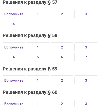
Решения к разделу:§ 57
Вспомните
1
2
3
4
Решения к разделу:§ 58
Вспомните
1
2
3
4
5
6
7
Решения к разделу:§ 59
Вспомните
1
2
3
Решения к разделу:§ 60
Вспомните
1
2
3