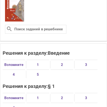
Решения к разделу:Введение
Вспомните
1
2
3
4
5
Решения к разделу:§ 1
Вспомните
1
2
3