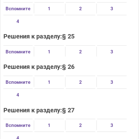
Вспомните
1
2
3
4
Решения к разделу:§ 25
Вспомните
1
2
3
Решения к разделу:§ 26
Вспомните
1
2
3
4
Решения к разделу:§ 27
Вспомните
1
2
3
4