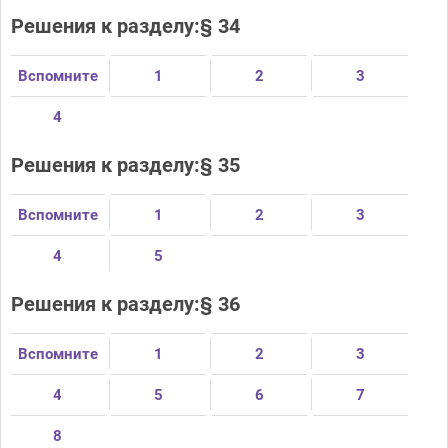
Решения к разделу:§ 34
Вспомните
1
2
3
4
Решения к разделу:§ 35
Вспомните
1
2
3
4
5
Решения к разделу:§ 36
Вспомните
1
2
3
4
5
6
7
8