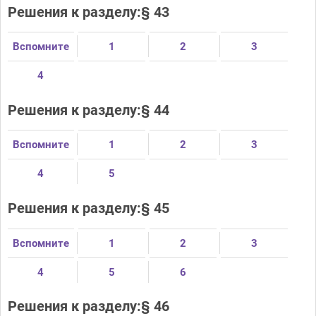
Решения к разделу:§ 43
Вспомните
1
2
3
4
Решения к разделу:§ 44
Вспомните
1
2
3
4
5
Решения к разделу:§ 45
Вспомните
1
2
3
4
5
6
Решения к разделу:§ 46