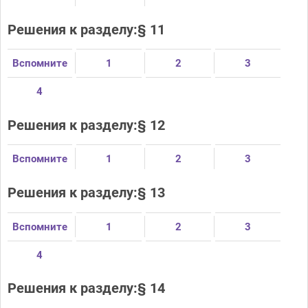
Решения к разделу:§ 11
Вспомните
1
2
3
4
Решения к разделу:§ 12
Вспомните
1
2
3
Решения к разделу:§ 13
Вспомните
1
2
3
4
Решения к разделу:§ 14