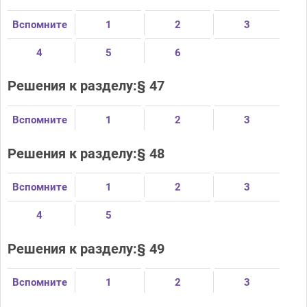
Вспомните
1
2
3
4
5
6
Решения к разделу:§ 47
Вспомните
1
2
3
Решения к разделу:§ 48
Вспомните
1
2
3
4
5
Решения к разделу:§ 49
Вспомните
1
2
3