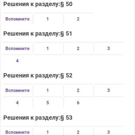
Решения к разделу:§ 50
Вспомните
1
2
Решения к разделу:§ 51
Вспомните
1
2
3
4
Решения к разделу:§ 52
Вспомните
1
2
3
4
5
6
Решения к разделу:§ 53
Вспомните
1
2
3