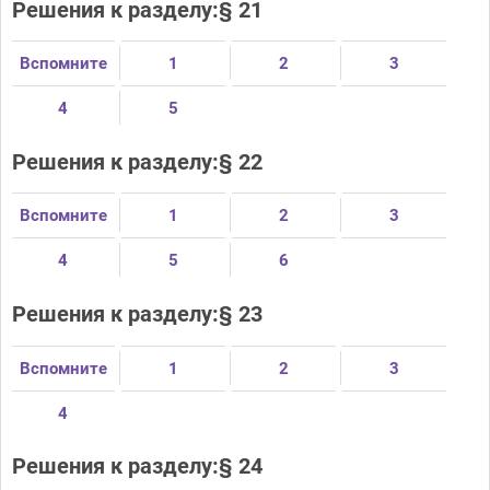
Решения к разделу:§ 21
Вспомните
1
2
3
4
5
Решения к разделу:§ 22
Вспомните
1
2
3
4
5
6
Решения к разделу:§ 23
Вспомните
1
2
3
4
Решения к разделу:§ 24