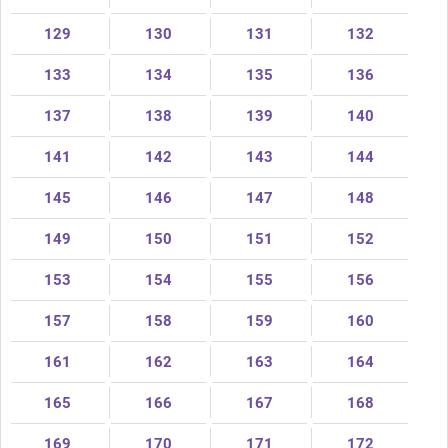
129
130
131
132
133
134
135
136
137
138
139
140
141
142
143
144
145
146
147
148
149
150
151
152
153
154
155
156
157
158
159
160
161
162
163
164
165
166
167
168
169
170
171
172