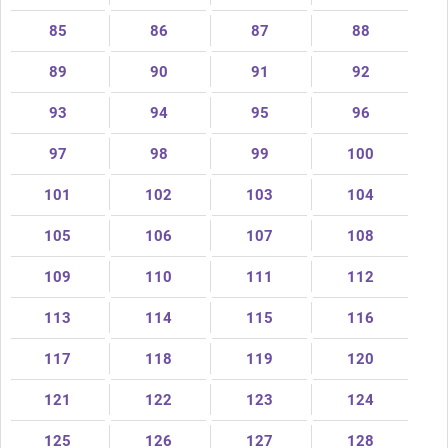
85
86
87
88
89
90
91
92
93
94
95
96
97
98
99
100
101
102
103
104
105
106
107
108
109
110
111
112
113
114
115
116
117
118
119
120
121
122
123
124
125
126
127
128