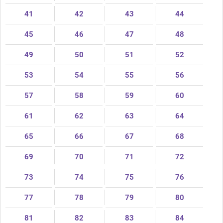
41
42
43
44
45
46
47
48
49
50
51
52
53
54
55
56
57
58
59
60
61
62
63
64
65
66
67
68
69
70
71
72
73
74
75
76
77
78
79
80
81
82
83
84