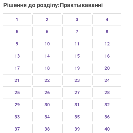
Рішення до розділу:Практыкаванні
1
2
3
4
5
6
7
8
9
10
11
12
13
14
15
16
17
18
19
20
21
22
23
24
25
26
27
28
29
30
31
32
33
34
35
36
37
38
39
40