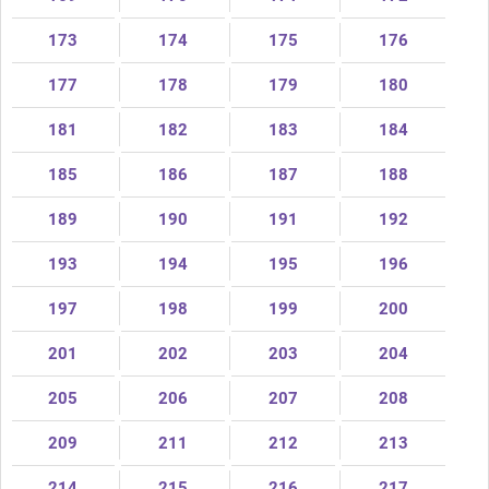
173
174
175
176
177
178
179
180
181
182
183
184
185
186
187
188
189
190
191
192
193
194
195
196
197
198
199
200
201
202
203
204
205
206
207
208
209
211
212
213
214
215
216
217