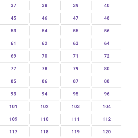
37
38
39
40
45
46
47
48
53
54
55
56
61
62
63
64
69
70
71
72
77
78
79
80
85
86
87
88
93
94
95
96
101
102
103
104
109
110
111
112
117
118
119
120