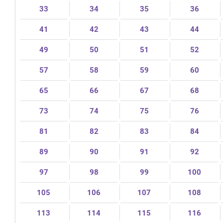
33
34
35
36
41
42
43
44
49
50
51
52
57
58
59
60
65
66
67
68
73
74
75
76
81
82
83
84
89
90
91
92
97
98
99
100
105
106
107
108
113
114
115
116