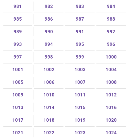
981
982
983
984
985
986
987
988
989
990
991
992
993
994
995
996
997
998
999
1000
1001
1002
1003
1004
1005
1006
1007
1008
1009
1010
1011
1012
1013
1014
1015
1016
1017
1018
1019
1020
1021
1022
1023
1024