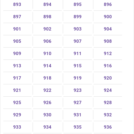
893
894
895
896
897
898
899
900
901
902
903
904
905
906
907
908
909
910
911
912
913
914
915
916
917
918
919
920
921
922
923
924
925
926
927
928
929
930
931
932
933
934
935
936