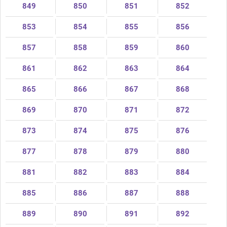
849
850
851
852
853
854
855
856
857
858
859
860
861
862
863
864
865
866
867
868
869
870
871
872
873
874
875
876
877
878
879
880
881
882
883
884
885
886
887
888
889
890
891
892