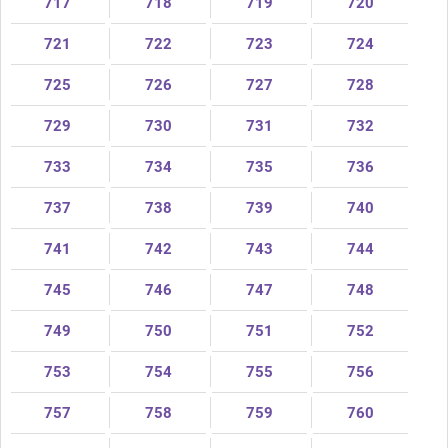
717
718
719
720
721
722
723
724
725
726
727
728
729
730
731
732
733
734
735
736
737
738
739
740
741
742
743
744
745
746
747
748
749
750
751
752
753
754
755
756
757
758
759
760