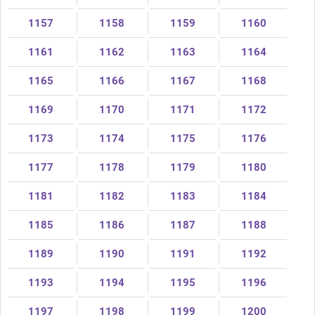
1157
1158
1159
1160
1161
1162
1163
1164
1165
1166
1167
1168
1169
1170
1171
1172
1173
1174
1175
1176
1177
1178
1179
1180
1181
1182
1183
1184
1185
1186
1187
1188
1189
1190
1191
1192
1193
1194
1195
1196
1197
1198
1199
1200