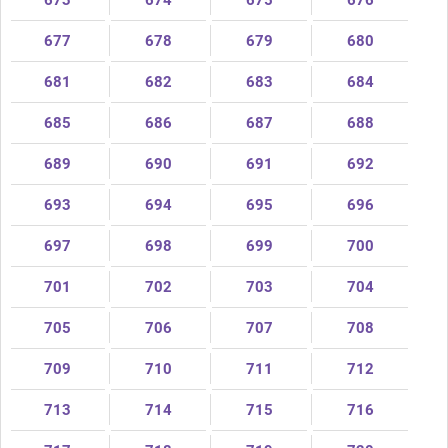
673
674
675
676
677
678
679
680
681
682
683
684
685
686
687
688
689
690
691
692
693
694
695
696
697
698
699
700
701
702
703
704
705
706
707
708
709
710
711
712
713
714
715
716