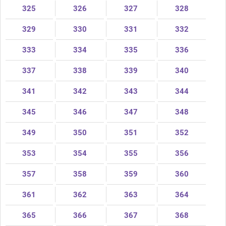
325
326
327
328
329
330
331
332
333
334
335
336
337
338
339
340
341
342
343
344
345
346
347
348
349
350
351
352
353
354
355
356
357
358
359
360
361
362
363
364
365
366
367
368