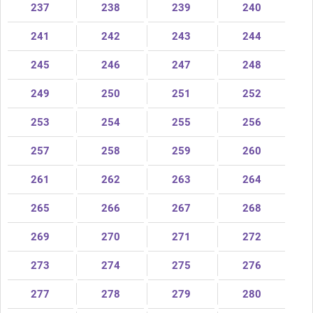
237
238
239
240
241
242
243
244
245
246
247
248
249
250
251
252
253
254
255
256
257
258
259
260
261
262
263
264
265
266
267
268
269
270
271
272
273
274
275
276
277
278
279
280