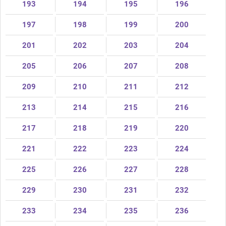
193
194
195
196
197
198
199
200
201
202
203
204
205
206
207
208
209
210
211
212
213
214
215
216
217
218
219
220
221
222
223
224
225
226
227
228
229
230
231
232
233
234
235
236