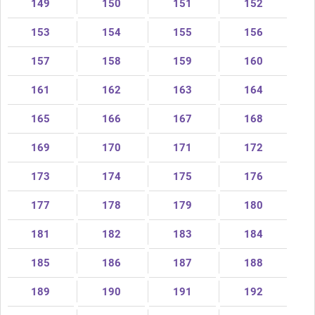
149
150
151
152
153
154
155
156
157
158
159
160
161
162
163
164
165
166
167
168
169
170
171
172
173
174
175
176
177
178
179
180
181
182
183
184
185
186
187
188
189
190
191
192