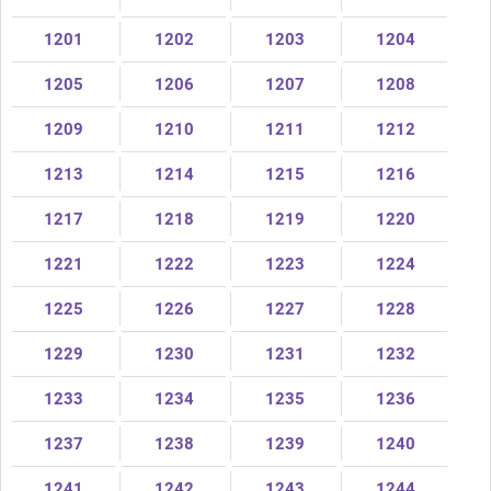
1201
1202
1203
1204
1205
1206
1207
1208
1209
1210
1211
1212
1213
1214
1215
1216
1217
1218
1219
1220
1221
1222
1223
1224
1225
1226
1227
1228
1229
1230
1231
1232
1233
1234
1235
1236
1237
1238
1239
1240
1241
1242
1243
1244