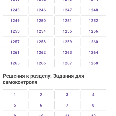
1245
1246
1247
1248
1249
1250
1251
1252
1253
1254
1255
1256
1257
1258
1259
1260
1261
1262
1263
1264
1265
1266
1267
1268
Решения к разделу: Задания для
самоконтроля
1
2
3
4
5
6
7
8