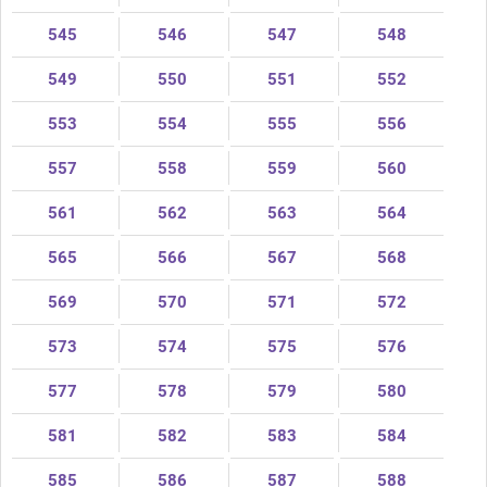
545
546
547
548
549
550
551
552
553
554
555
556
557
558
559
560
561
562
563
564
565
566
567
568
569
570
571
572
573
574
575
576
577
578
579
580
581
582
583
584
585
586
587
588