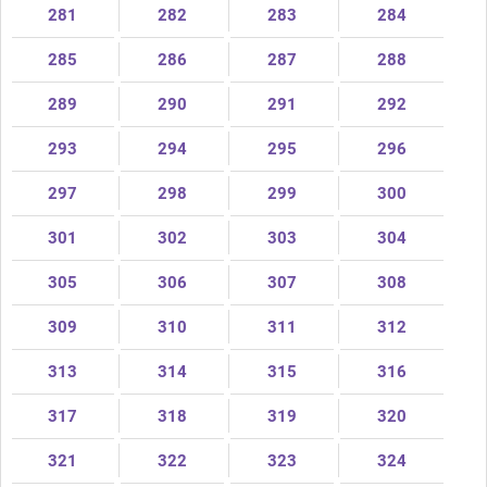
281
282
283
284
285
286
287
288
289
290
291
292
293
294
295
296
297
298
299
300
301
302
303
304
305
306
307
308
309
310
311
312
313
314
315
316
317
318
319
320
321
322
323
324