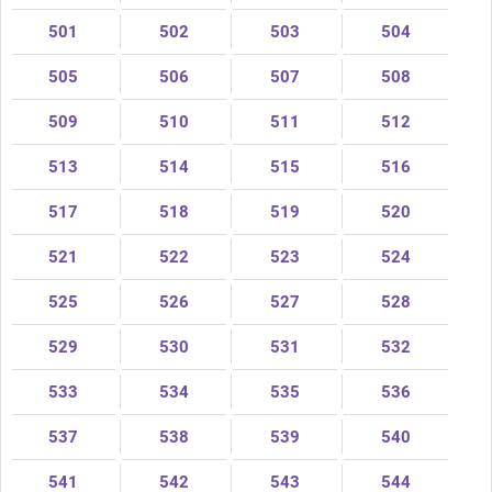
501
502
503
504
505
506
507
508
509
510
511
512
513
514
515
516
517
518
519
520
521
522
523
524
525
526
527
528
529
530
531
532
533
534
535
536
537
538
539
540
541
542
543
544