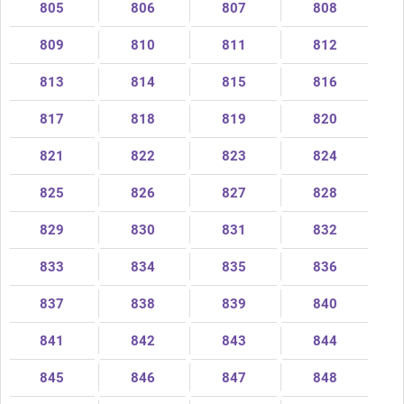
805
806
807
808
809
810
811
812
813
814
815
816
817
818
819
820
821
822
823
824
825
826
827
828
829
830
831
832
833
834
835
836
837
838
839
840
841
842
843
844
845
846
847
848