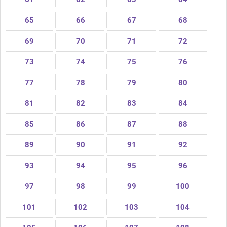
65
66
67
68
69
70
71
72
73
74
75
76
77
78
79
80
81
82
83
84
85
86
87
88
89
90
91
92
93
94
95
96
97
98
99
100
101
102
103
104