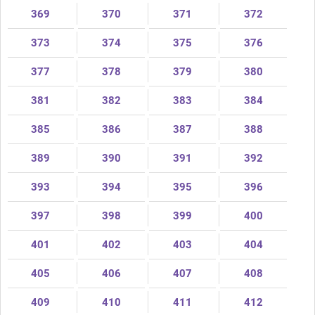
369
370
371
372
373
374
375
376
377
378
379
380
381
382
383
384
385
386
387
388
389
390
391
392
393
394
395
396
397
398
399
400
401
402
403
404
405
406
407
408
409
410
411
412