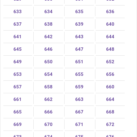
633
634
635
636
637
638
639
640
641
642
643
644
645
646
647
648
649
650
651
652
653
654
655
656
657
658
659
660
661
662
663
664
665
666
667
668
669
670
671
672