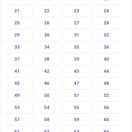
21
22
23
24
25
26
27
28
29
30
31
32
33
34
35
36
37
38
39
40
41
42
43
44
45
46
47
48
49
50
51
52
53
54
55
56
57
58
59
60
61
62
63
64