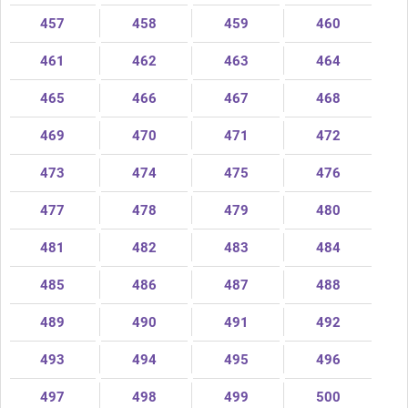
457
458
459
460
461
462
463
464
465
466
467
468
469
470
471
472
473
474
475
476
477
478
479
480
481
482
483
484
485
486
487
488
489
490
491
492
493
494
495
496
497
498
499
500