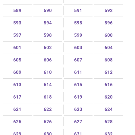
589
590
591
592
593
594
595
596
597
598
599
600
601
602
603
604
605
606
607
608
609
610
611
612
613
614
615
616
617
618
619
620
621
622
623
624
625
626
627
628
629
630
631
632