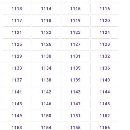
1113
1114
1115
1116
1117
1118
1119
1120
1121
1122
1123
1124
1125
1126
1127
1128
1129
1130
1131
1132
1133
1134
1135
1136
1137
1138
1139
1140
1141
1142
1143
1144
1145
1146
1147
1148
1149
1150
1151
1152
1153
1154
1155
1156