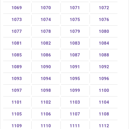
1069
1070
1071
1072
1073
1074
1075
1076
1077
1078
1079
1080
1081
1082
1083
1084
1085
1086
1087
1088
1089
1090
1091
1092
1093
1094
1095
1096
1097
1098
1099
1100
1101
1102
1103
1104
1105
1106
1107
1108
1109
1110
1111
1112