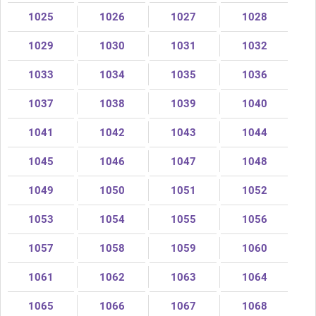
1025
1026
1027
1028
1029
1030
1031
1032
1033
1034
1035
1036
1037
1038
1039
1040
1041
1042
1043
1044
1045
1046
1047
1048
1049
1050
1051
1052
1053
1054
1055
1056
1057
1058
1059
1060
1061
1062
1063
1064
1065
1066
1067
1068