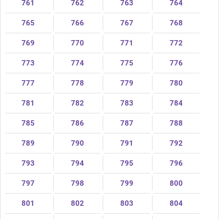
761
762
763
764
765
766
767
768
769
770
771
772
773
774
775
776
777
778
779
780
781
782
783
784
785
786
787
788
789
790
791
792
793
794
795
796
797
798
799
800
801
802
803
804