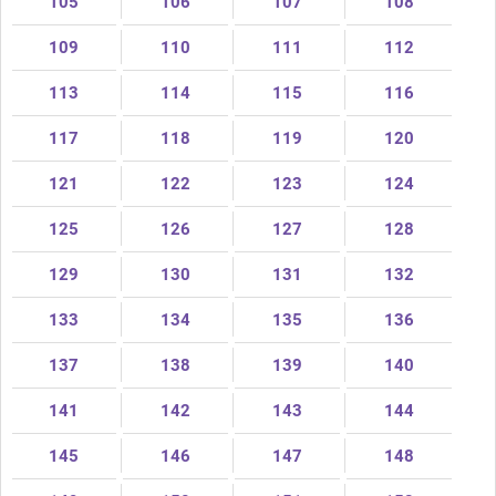
105
106
107
108
109
110
111
112
113
114
115
116
117
118
119
120
121
122
123
124
125
126
127
128
129
130
131
132
133
134
135
136
137
138
139
140
141
142
143
144
145
146
147
148