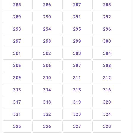
285
286
287
288
289
290
291
292
293
294
295
296
297
298
299
300
301
302
303
304
305
306
307
308
309
310
311
312
313
314
315
316
317
318
319
320
321
322
323
324
325
326
327
328