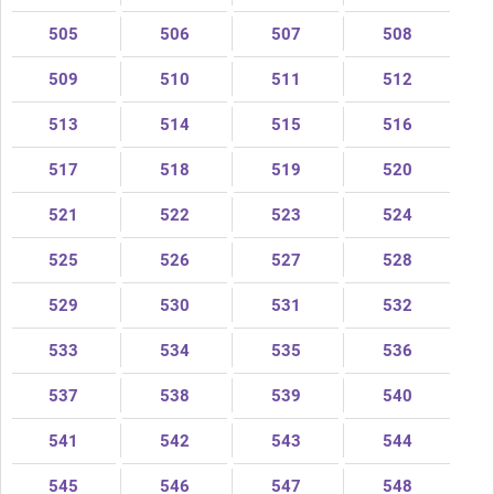
505
506
507
508
509
510
511
512
513
514
515
516
517
518
519
520
521
522
523
524
525
526
527
528
529
530
531
532
533
534
535
536
537
538
539
540
541
542
543
544
545
546
547
548