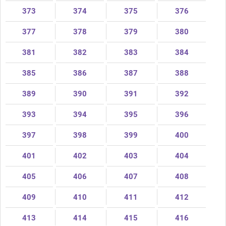
373
374
375
376
377
378
379
380
381
382
383
384
385
386
387
388
389
390
391
392
393
394
395
396
397
398
399
400
401
402
403
404
405
406
407
408
409
410
411
412
413
414
415
416