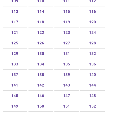
109
110
111
112
113
114
115
116
117
118
119
120
121
122
123
124
125
126
127
128
129
130
131
132
133
134
135
136
137
138
139
140
141
142
143
144
145
146
147
148
149
150
151
152