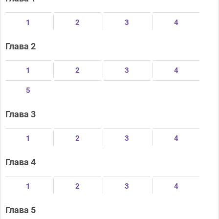
1
2
3
4
Глава 2
1
2
3
4
5
Глава 3
1
2
3
4
Глава 4
1
2
3
4
Глава 5