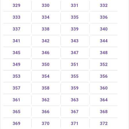
329
330
331
332
333
334
335
336
337
338
339
340
341
342
343
344
345
346
347
348
349
350
351
352
353
354
355
356
357
358
359
360
361
362
363
364
365
366
367
368
369
370
371
372