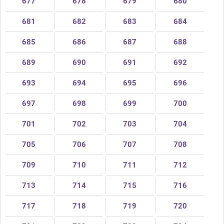
677
678
679
680
681
682
683
684
685
686
687
688
689
690
691
692
693
694
695
696
697
698
699
700
701
702
703
704
705
706
707
708
709
710
711
712
713
714
715
716
717
718
719
720