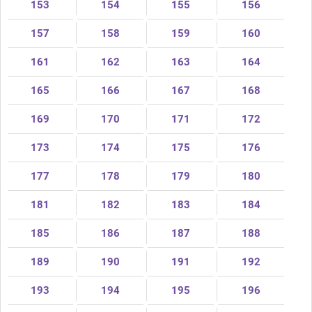
153
154
155
156
157
158
159
160
161
162
163
164
165
166
167
168
169
170
171
172
173
174
175
176
177
178
179
180
181
182
183
184
185
186
187
188
189
190
191
192
193
194
195
196