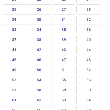
25
26
27
28
29
30
31
32
33
34
35
36
37
38
39
40
41
42
43
44
45
46
47
48
49
50
51
52
53
54
55
56
57
58
59
60
61
62
63
64