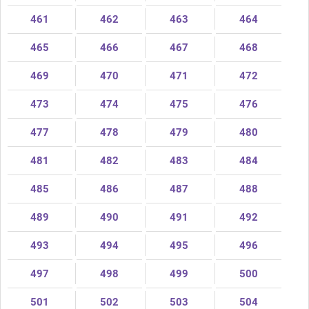
461
462
463
464
465
466
467
468
469
470
471
472
473
474
475
476
477
478
479
480
481
482
483
484
485
486
487
488
489
490
491
492
493
494
495
496
497
498
499
500
501
502
503
504