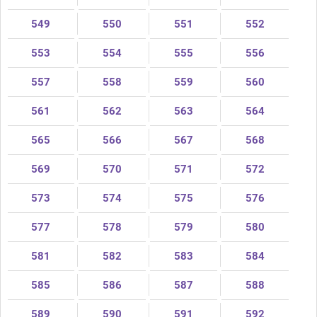
549
550
551
552
553
554
555
556
557
558
559
560
561
562
563
564
565
566
567
568
569
570
571
572
573
574
575
576
577
578
579
580
581
582
583
584
585
586
587
588
589
590
591
592