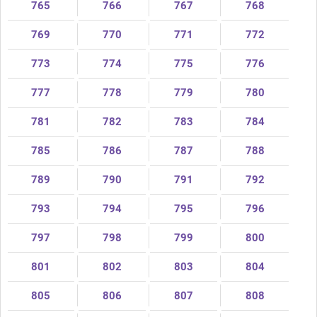
765
766
767
768
769
770
771
772
773
774
775
776
777
778
779
780
781
782
783
784
785
786
787
788
789
790
791
792
793
794
795
796
797
798
799
800
801
802
803
804
805
806
807
808