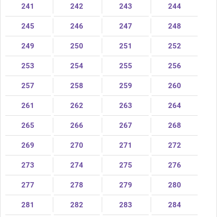
241
242
243
244
245
246
247
248
249
250
251
252
253
254
255
256
257
258
259
260
261
262
263
264
265
266
267
268
269
270
271
272
273
274
275
276
277
278
279
280
281
282
283
284