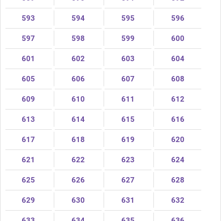
593
594
595
596
597
598
599
600
601
602
603
604
605
606
607
608
609
610
611
612
613
614
615
616
617
618
619
620
621
622
623
624
625
626
627
628
629
630
631
632
633
634
635
636