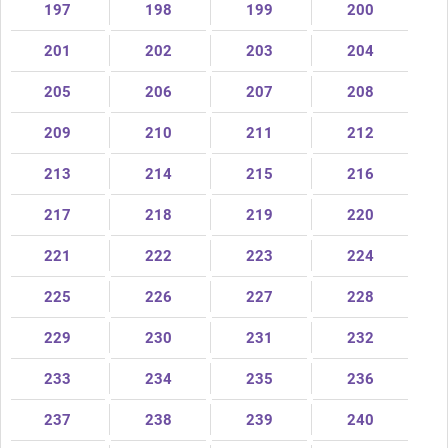
197
198
199
200
201
202
203
204
205
206
207
208
209
210
211
212
213
214
215
216
217
218
219
220
221
222
223
224
225
226
227
228
229
230
231
232
233
234
235
236
237
238
239
240