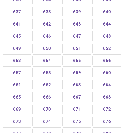
637
638
639
640
641
642
643
644
645
646
647
648
649
650
651
652
653
654
655
656
657
658
659
660
661
662
663
664
665
666
667
668
669
670
671
672
673
674
675
676