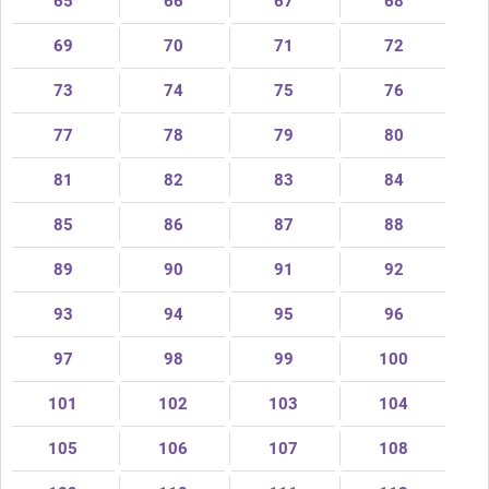
65
66
67
68
69
70
71
72
73
74
75
76
77
78
79
80
81
82
83
84
85
86
87
88
89
90
91
92
93
94
95
96
97
98
99
100
101
102
103
104
105
106
107
108