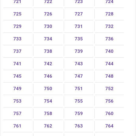
721
722
723
724
725
726
727
728
729
730
731
732
733
734
735
736
737
738
739
740
741
742
743
744
745
746
747
748
749
750
751
752
753
754
755
756
757
758
759
760
761
762
763
764