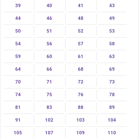
39
40
41
43
44
46
48
49
50
51
52
53
54
56
57
58
59
60
61
63
64
66
68
69
70
71
72
73
74
75
76
78
81
83
88
89
91
102
103
104
105
107
109
110