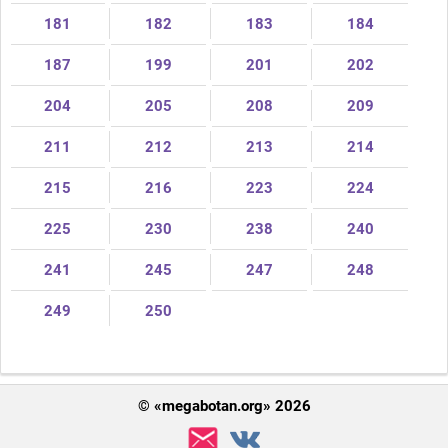
181
182
183
184
187
199
201
202
204
205
208
209
211
212
213
214
215
216
223
224
225
230
238
240
241
245
247
248
249
250
© «megabotan.org» 2026