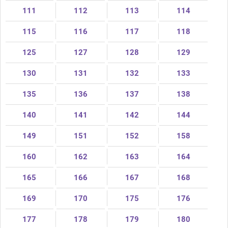
111
112
113
114
115
116
117
118
125
127
128
129
130
131
132
133
135
136
137
138
140
141
142
144
149
151
152
158
160
162
163
164
165
166
167
168
169
170
175
176
177
178
179
180