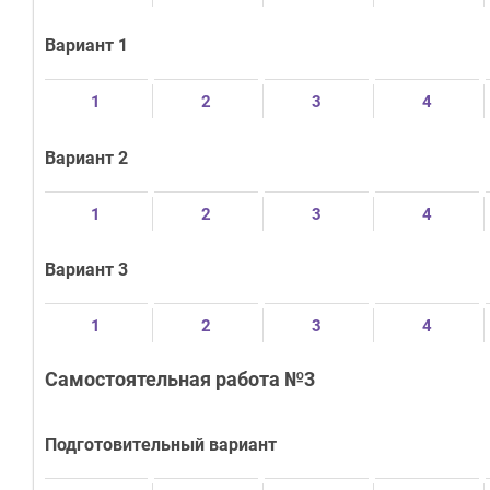
Вариант 1
1
2
3
4
Вариант 2
1
2
3
4
Вариант 3
1
2
3
4
Самостоятельная работа №3
Подготовительный вариант