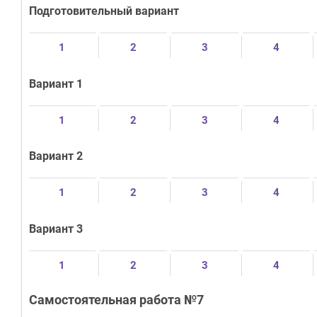
Подготовительный вариант
1
2
3
4
Вариант 1
1
2
3
4
Вариант 2
1
2
3
4
Вариант 3
1
2
3
4
Самостоятельная работа №7