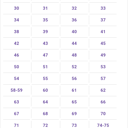
30
31
32
33
34
35
36
37
38
39
40
41
42
43
44
45
46
47
48
49
50
51
52
53
54
55
56
57
58-59
60
61
62
63
64
65
66
67
68
69
70
71
72
73
74-75