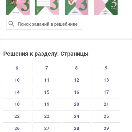
Решения к разделу: Страницы
6
7
8
9
10
11
12
13
14
15
16
17
18
19
20
21
22
23
24
25
26
27
28
29