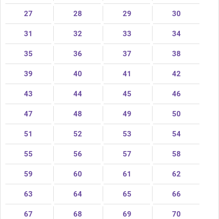
27
28
29
30
31
32
33
34
35
36
37
38
39
40
41
42
43
44
45
46
47
48
49
50
51
52
53
54
55
56
57
58
59
60
61
62
63
64
65
66
67
68
69
70