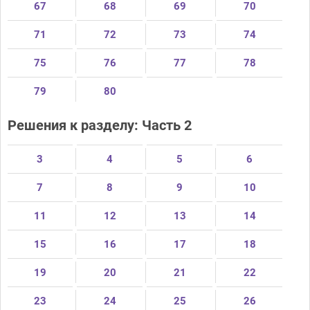
67
68
69
70
71
72
73
74
75
76
77
78
79
80
Решения к разделу: Часть 2
3
4
5
6
7
8
9
10
11
12
13
14
15
16
17
18
19
20
21
22
23
24
25
26