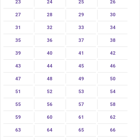
23
24
25
26
27
28
29
30
31
32
33
34
35
36
37
38
39
40
41
42
43
44
45
46
47
48
49
50
51
52
53
54
55
56
57
58
59
60
61
62
63
64
65
66