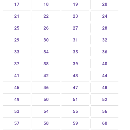
17
18
19
20
21
22
23
24
25
26
27
28
29
30
31
32
33
34
35
36
37
38
39
40
41
42
43
44
45
46
47
48
49
50
51
52
53
54
55
56
57
58
59
60