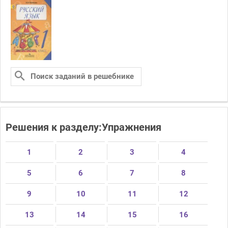
Решения к разделу:Упражнения
1
2
3
4
5
6
7
8
9
10
11
12
13
14
15
16